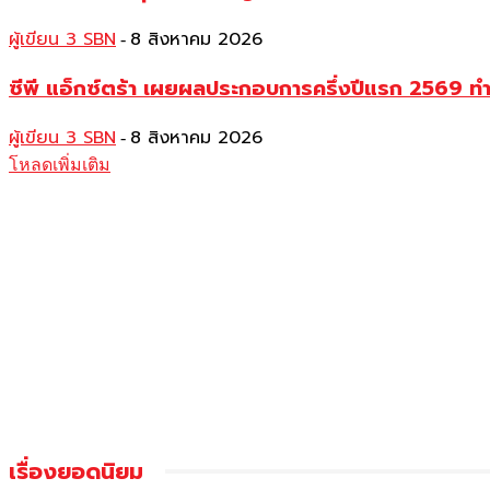
ผู้เขียน 3 SBN
8 สิงหาคม 2026
-
ซีพี แอ็กซ์ตร้า เผยผลประกอบการครึ่งปีแรก 2569 ท
ผู้เขียน 3 SBN
8 สิงหาคม 2026
-
โหลดเพิ่มเติม
เรื่องยอดนิยม