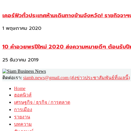
เคอร์ฟิวทั่วประเทศห้ามเดินทางข้ามจังหวัด! ราชกิจจา
1 พฤษภาคม 2020
10 คำอวยพรปีใหม่ 2020 ส่งความหมายดีๆ ต้อนรับปี
25 ธันวาคม 2019
ติดต่อเรา:
siamb.news@gmail.com (ส่งข่าวประชาสัมพันธ์ที่เมลนี้)
Home
ฮอตนิวส์
เศรษฐกิจ / ธุรกิจ / การตลาด
การเมือง
รายงาน
บทความ