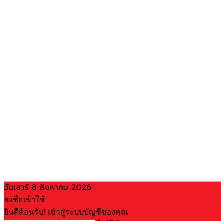
วันเสาร์ 8 สิงหาคม 2026
ลงชื่อเข้าใช้
ยินดีต้อนรับ! เข้าสู่ระบบบัญชีของคุณ