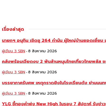
เรื่องล่าสุด
นายกฯ อนุทิน เชิดชู 264 กำนัน ผู้ใหญ่บ้านยอดเยี่
ผู้เขียน 3 SBN
8 สิงหาคม 2026
-
คลังพร้อมเจียดงบ 2 พันล้านหนุนไทยเที่ยวไทยพลัส ช
ผู้เขียน 3 SBN
8 สิงหาคม 2026
-
บรรยากาศรับศพ เหตุกราดยิงในโรงเรียนดัง ย่านนนทบุร
ผู้เขียน 3 SBN
8 สิงหาคม 2026
-
YLG ชี้ทองคำพุ่ง New High ในรอบ 7 สัปดาห์ รับข่า