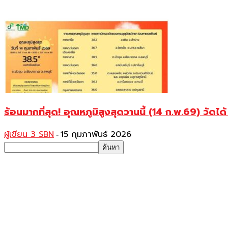
ร้อนมากที่สุด! อุณหภูมิสูงสุดวานนี้ (14 ก.พ.69) วัดไ
ผู้เขียน 3 SBN
15 กุมภาพันธ์ 2026
-