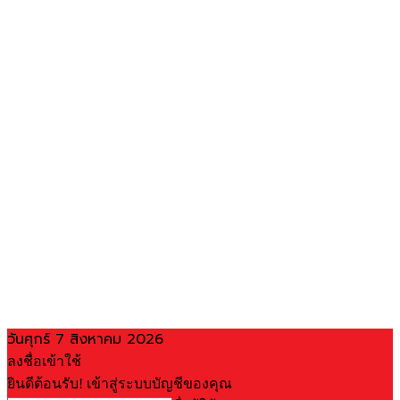
วันศุกร์ 7 สิงหาคม 2026
ลงชื่อเข้าใช้
ยินดีต้อนรับ! เข้าสู่ระบบบัญชีของคุณ