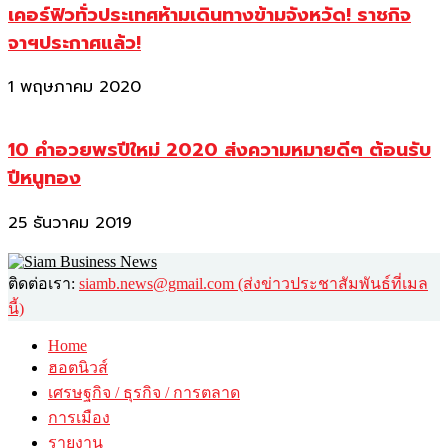
เคอร์ฟิวทั่วประเทศห้ามเดินทางข้ามจังหวัด! ราชกิจ
จาฯประกาศแล้ว!
1 พฤษภาคม 2020
10 คำอวยพรปีใหม่ 2020 ส่งความหมายดีๆ ต้อนรับ
ปีหนูทอง
25 ธันวาคม 2019
ติดต่อเรา:
siamb.news@gmail.com (ส่งข่าวประชาสัมพันธ์ที่เมล
นี้)
Home
ฮอตนิวส์
เศรษฐกิจ / ธุรกิจ / การตลาด
การเมือง
รายงาน