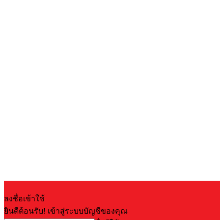
ลงชื่อเข้าใช้
ยินดีต้อนรับ! เข้าสู่ระบบบัญชีของคุณ