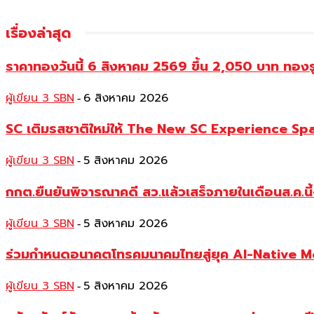
เรื่องล่าสุด
ราคาทองวันนี้ 6 สิงหาคม 2569 ขึ้น 2,050 บาท ท
ผู้เขียน 3 SBN
6 สิงหาคม 2026
-
SC เติมรสชาติใหม่ให้ The New SC Experience Spa
ผู้เขียน 3 SBN
5 สิงหาคม 2026
-
กกต.ยืนยันพิจารณาคดี สว.แล้วเสร็จภายในเดือนส.ค.นี้
ผู้เขียน 3 SBN
5 สิงหาคม 2026
-
ร่วมกำหนดอนาคตโทรคมนาคมไทยสู่ยุค AI-Native 
ผู้เขียน 3 SBN
5 สิงหาคม 2026
-