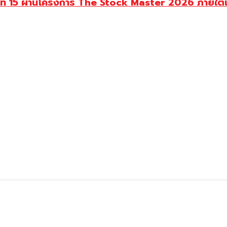
นปีที่ 15 ผ่านโครงการ The Stock Master 2026 ภายใ