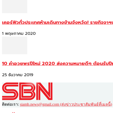
เคอร์ฟิวทั่วประเทศห้ามเดินทางข้ามจังหวัด! ราชกิจจา
1 พฤษภาคม 2020
10 คำอวยพรปีใหม่ 2020 ส่งความหมายดีๆ ต้อนรับปี
25 ธันวาคม 2019
ติดต่อเรา:
siamb.news@gmail.com (ส่งข่าวประชาสัมพันธ์ที่เมลนี้)