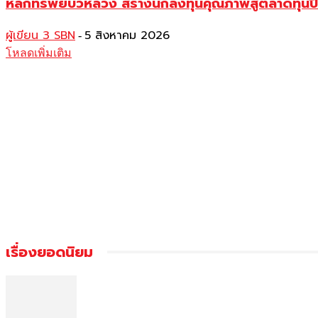
หลักทรัพย์บัวหลวง สร้างนักลงทุนคุณภาพสู่ตลาดทุ
ผู้เขียน 3 SBN
5 สิงหาคม 2026
-
โหลดเพิ่มเติม
เรื่องยอดนิยม