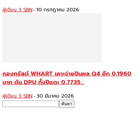
ผู้เขียน 3 SBN
10 กรกฎาคม 2026
-
กองทรัสต์ WHART เคาะจ่ายปันผล Q4 อีก 0.1960
บาท ดัน DPU ทั้งปีแตะ 0.7735...
ผู้เขียน 3 SBN
30 มีนาคม 2026
-