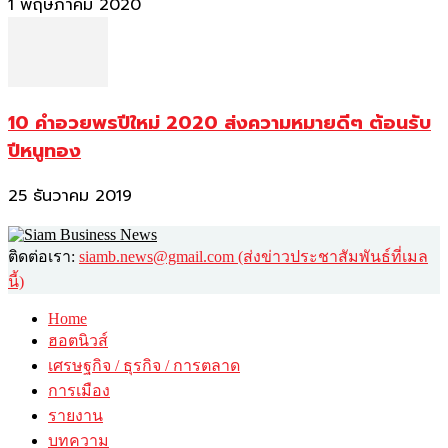
1 พฤษภาคม 2020
10 คำอวยพรปีใหม่ 2020 ส่งความหมายดีๆ ต้อนรับ
ปีหนูทอง
25 ธันวาคม 2019
ติดต่อเรา:
siamb.news@gmail.com (ส่งข่าวประชาสัมพันธ์ที่เมล
นี้)
Home
ฮอตนิวส์
เศรษฐกิจ / ธุรกิจ / การตลาด
การเมือง
รายงาน
บทความ