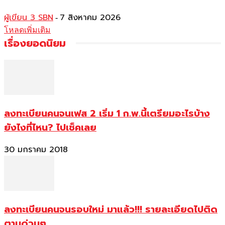
ผู้เขียน 3 SBN
7 สิงหาคม 2026
-
โหลดเพิ่มเติม
เรื่องยอดนิยม
ลงทะเบียนคนจนเฟส 2 เริ่ม 1 ก.พ.นี้เตรียมอะไรบ้าง
ยังไงที่ไหน? ไปเช็คเลย
30 มกราคม 2018
ลงทะเบียนคนจนรอบใหม่ มาแล้ว!!! รายละเอียดไปติด
ตามด่วนๆ