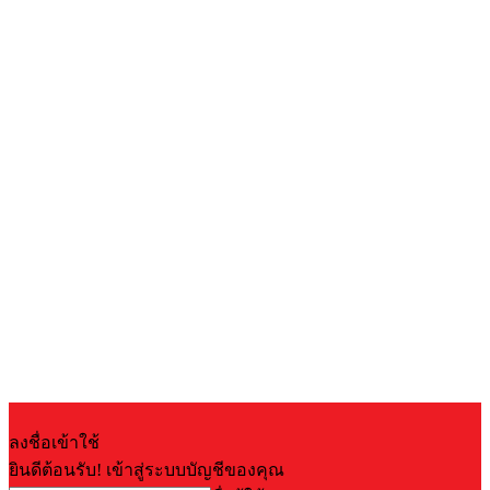
ลงชื่อเข้าใช้
ยินดีต้อนรับ! เข้าสู่ระบบบัญชีของคุณ