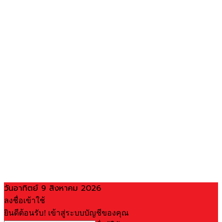
วันอาทิตย์ 9 สิงหาคม 2026
ลงชื่อเข้าใช้
ยินดีต้อนรับ! เข้าสู่ระบบบัญชีของคุณ