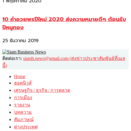
1 พฤษภาคม 2020
10 คำอวยพรปีใหม่ 2020 ส่งความหมายดีๆ ต้อนรับ
ปีหนูทอง
25 ธันวาคม 2019
ติดต่อเรา:
siamb.news@gmail.com (ส่งข่าวประชาสัมพันธ์ที่เมล
นี้)
Home
ฮอตนิวส์
เศรษฐกิจ / ธุรกิจ / การตลาด
การเมือง
รายงาน
บทความ
สัมภาษณ์
ต่างประเทศ