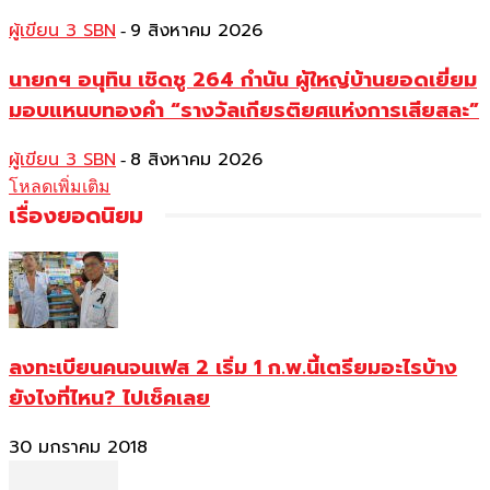
ผู้เขียน 3 SBN
9 สิงหาคม 2026
-
นายกฯ อนุทิน เชิดชู 264 กำนัน ผู้ใหญ่บ้านยอดเยี่ยม
มอบแหนบทองคำ “รางวัลเกียรติยศแห่งการเสียสละ”
ผู้เขียน 3 SBN
8 สิงหาคม 2026
-
โหลดเพิ่มเติม
เรื่องยอดนิยม
ลงทะเบียนคนจนเฟส 2 เริ่ม 1 ก.พ.นี้เตรียมอะไรบ้าง
ยังไงที่ไหน? ไปเช็คเลย
30 มกราคม 2018