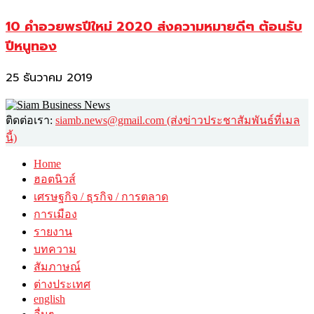
10 คำอวยพรปีใหม่ 2020 ส่งความหมายดีๆ ต้อนรับ
ปีหนูทอง
25 ธันวาคม 2019
ติดต่อเรา:
siamb.news@gmail.com (ส่งข่าวประชาสัมพันธ์ที่เมล
นี้)
Home
ฮอตนิวส์
เศรษฐกิจ / ธุรกิจ / การตลาด
การเมือง
รายงาน
บทความ
สัมภาษณ์
ต่างประเทศ
english