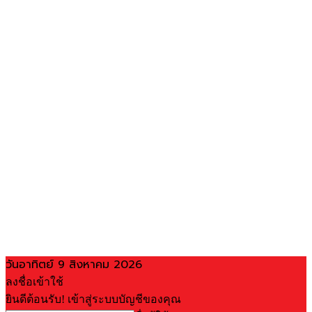
วันอาทิตย์ 9 สิงหาคม 2026
ลงชื่อเข้าใช้
ยินดีต้อนรับ! เข้าสู่ระบบบัญชีของคุณ