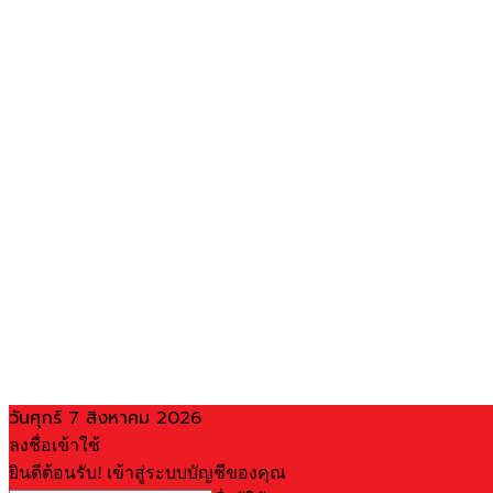
วันศุกร์ 7 สิงหาคม 2026
ลงชื่อเข้าใช้
ยินดีต้อนรับ! เข้าสู่ระบบบัญชีของคุณ