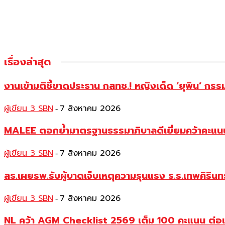
เรื่องล่าสุด
งานเข้ามติชี้ขาดประธาน กสทช.! หญิงเด็ด ‘ยุพิน’ ก
ผู้เขียน 3 SBN
7 สิงหาคม 2026
-
MALEE ตอกย้ำมาตรฐานธรรมาภิบาลดีเยี่ยมคว้าคะแนนเ
ผู้เขียน 3 SBN
7 สิงหาคม 2026
-
สธ.เผยรพ.รับผู้บาดเจ็บเหตุความรุนแรง ร.ร.เทพศิริน
ผู้เขียน 3 SBN
7 สิงหาคม 2026
-
NL คว้า AGM Checklist 2569 เต็ม 100 คะแนน ต่อเนื