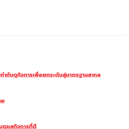
ำกับดูกิจการเพื่อยกระดับสู่มาตรฐานสากล
าย
ดูแลกิจการที่ดี