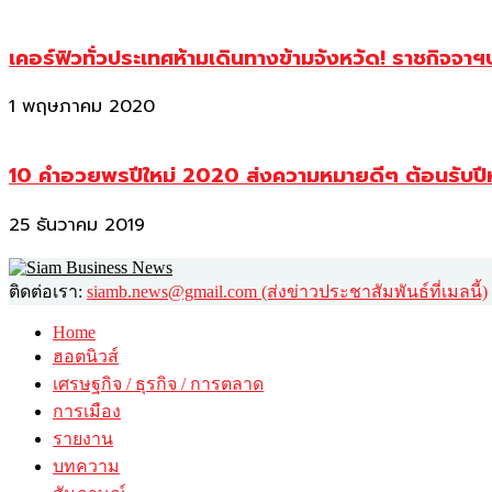
เคอร์ฟิวทั่วประเทศห้ามเดินทางข้ามจังหวัด! ราชกิจจา
1 พฤษภาคม 2020
10 คำอวยพรปีใหม่ 2020 ส่งความหมายดีๆ ต้อนรับปี
25 ธันวาคม 2019
ติดต่อเรา:
siamb.news@gmail.com (ส่งข่าวประชาสัมพันธ์ที่เมลนี้)
Home
ฮอตนิวส์
เศรษฐกิจ / ธุรกิจ / การตลาด
การเมือง
รายงาน
บทความ