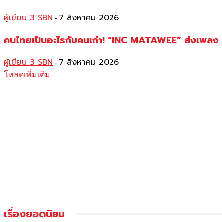
ผู้เขียน 3 SBN
7 สิงหาคม 2026
-
คนไทยเป็นอะไรกับคนเก่า! “INC MATAWEE” ส่งเพลง “ร
ผู้เขียน 3 SBN
7 สิงหาคม 2026
-
โหลดเพิ่มเติม
เรื่องยอดนิยม