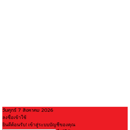
วันศุกร์ 7 สิงหาคม 2026
ลงชื่อเข้าใช้
ยินดีต้อนรับ! เข้าสู่ระบบบัญชีของคุณ