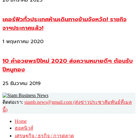
เคอร์ฟิวทั่วประเทศห้ามเดินทางข้ามจังหวัด! ราชกิจ
จาฯประกาศแล้ว!
1 พฤษภาคม 2020
10 คำอวยพรปีใหม่ 2020 ส่งความหมายดีๆ ต้อนรับ
ปีหนูทอง
25 ธันวาคม 2019
ติดต่อเรา:
siamb.news@gmail.com (ส่งข่าวประชาสัมพันธ์ที่เมล
นี้)
Home
ฮอตนิวส์
เศรษฐกิจ / ธุรกิจ / การตลาด