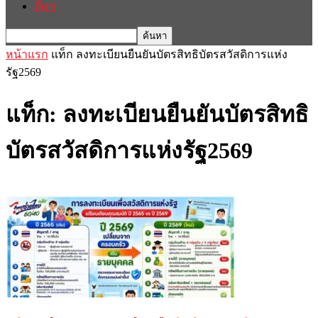
อื่นๆ
หน้าแรก
แท็ก
ลงทะเบียนยืนยันบัตรสิทธิบัตรสวัสดิการแห่ง
รัฐ2569
แท็ก: ลงทะเบียนยืนยันบัตรสิทธิ
บัตรสวัสดิการแห่งรัฐ2569