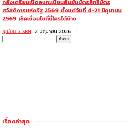
คลังเตรียมเปิดลงทะเบียนยืนยันบัตรสิทธิบัตร
สวัสดิการแห่งรัฐ 2569 ตั้งแต่วันที่ 4-21 มิถุนายน
2569 เช็คเงื่อนไขที่นี่ใครได้บ้าง
ผู้เขียน 3 SBN
2 มิถุนายน 2026
-
เรื่องล่าสุด