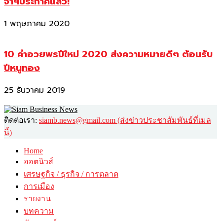
จาฯประกาศแล้ว!
1 พฤษภาคม 2020
10 คำอวยพรปีใหม่ 2020 ส่งความหมายดีๆ ต้อนรับ
ปีหนูทอง
25 ธันวาคม 2019
ติดต่อเรา:
siamb.news@gmail.com (ส่งข่าวประชาสัมพันธ์ที่เมล
นี้)
Home
ฮอตนิวส์
เศรษฐกิจ / ธุรกิจ / การตลาด
การเมือง
รายงาน
บทความ