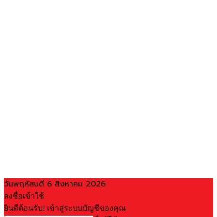
วันพฤหัสบดี 6 สิงหาคม 2026
ลงชื่อเข้าใช้
ยินดีต้อนรับ! เข้าสู่ระบบบัญชีของคุณ