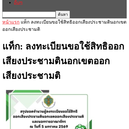
อื่นๆ
หน้าแรก
แท็ก
ลงทะเบียนขอใช้สิทธิออกเสียงประชามตินอกเขต
ออกเสียงประชามติ
แท็ก: ลงทะเบียนขอใช้สิทธิออก
เสียงประชามตินอกเขตออก
เสียงประชามติ