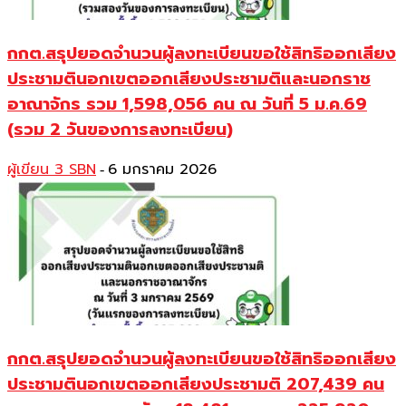
กกต.สรุปยอดจำนวนผู้ลงทะเบียนขอใช้สิทธิออกเสียง
ประชามตินอกเขตออกเสียงประชามติและนอกราช
อาณาจักร รวม 1,598,056 คน ณ วันที่ 5 ม.ค.69
(รวม 2 วันของการลงทะเบียน)
ผู้เขียน 3 SBN
6 มกราคม 2026
-
กกต.สรุปยอดจำนวนผู้ลงทะเบียนขอใช้สิทธิออกเสียง
ประชามตินอกเขตออกเสียงประชามติ 207,439 คน