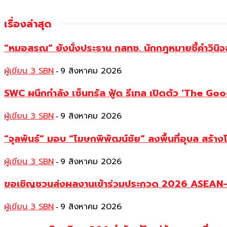
เรื่องล่าสุด
“หมอสรณ” ยังนั่งประธาน กสทช. นักกฎหมายชี้คำวินิจ
ผู้เขียน 3 SBN
9 สิงหาคม 2026
-
SWC ผนึกกำลัง เซ็นทรัล ฟู้ด รีเทล เปิดตัว ‘The Good
ผู้เขียน 3 SBN
9 สิงหาคม 2026
-
“จุลพันธ์” มอบ “โฆษกพิพัฒน์ชัย” ลงพื้นที่อุบล สร้าง
ผู้เขียน 3 SBN
9 สิงหาคม 2026
-
ขอเชิญชวนส่งผลงานเข้าร่วมประกวด 2026 ASEAN–Ch
ผู้เขียน 3 SBN
9 สิงหาคม 2026
-