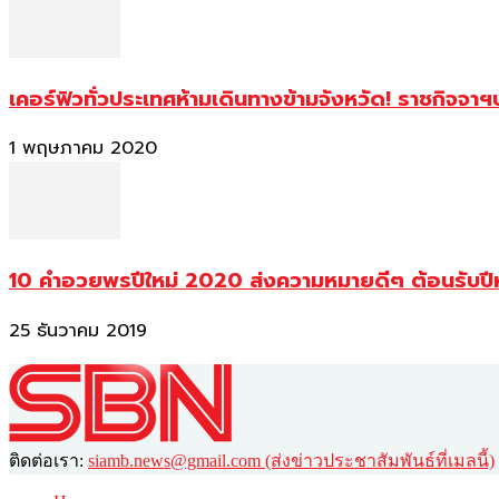
เคอร์ฟิวทั่วประเทศห้ามเดินทางข้ามจังหวัด! ราชกิจจา
1 พฤษภาคม 2020
10 คำอวยพรปีใหม่ 2020 ส่งความหมายดีๆ ต้อนรับปี
25 ธันวาคม 2019
ติดต่อเรา:
siamb.news@gmail.com (ส่งข่าวประชาสัมพันธ์ที่เมลนี้)