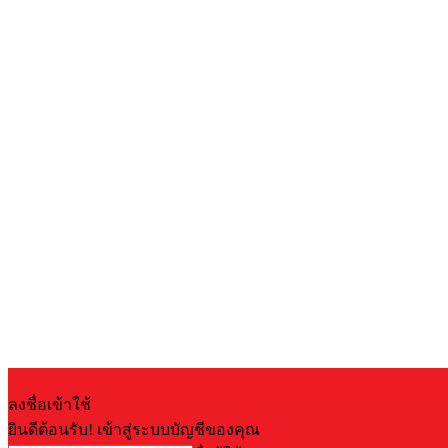
ลงชื่อเข้าใช้
ยินดีต้อนรับ! เข้าสู่ระบบบัญชีของคุณ