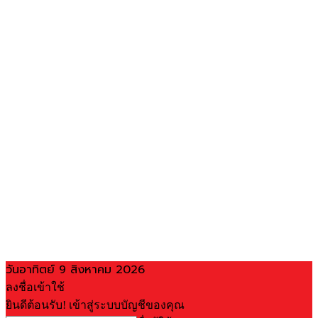
วันอาทิตย์ 9 สิงหาคม 2026
ลงชื่อเข้าใช้
ยินดีต้อนรับ! เข้าสู่ระบบบัญชีของคุณ