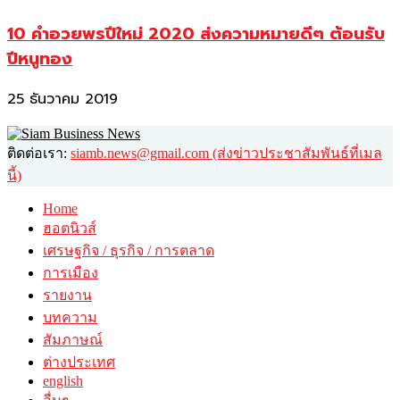
10 คำอวยพรปีใหม่ 2020 ส่งความหมายดีๆ ต้อนรับ
ปีหนูทอง
25 ธันวาคม 2019
ติดต่อเรา:
siamb.news@gmail.com (ส่งข่าวประชาสัมพันธ์ที่เมล
นี้)
Home
ฮอตนิวส์
เศรษฐกิจ / ธุรกิจ / การตลาด
การเมือง
รายงาน
บทความ
สัมภาษณ์
ต่างประเทศ
english