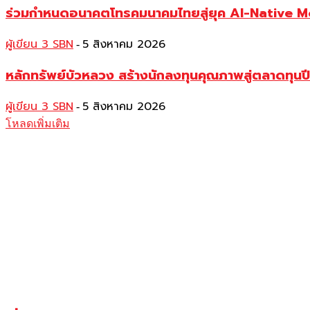
ร่วมกำหนดอนาคตโทรคมนาคมไทยสู่ยุค AI-Native 
ผู้เขียน 3 SBN
5 สิงหาคม 2026
-
หลักทรัพย์บัวหลวง สร้างนักลงทุนคุณภาพสู่ตลาดทุ
ผู้เขียน 3 SBN
5 สิงหาคม 2026
-
โหลดเพิ่มเติม