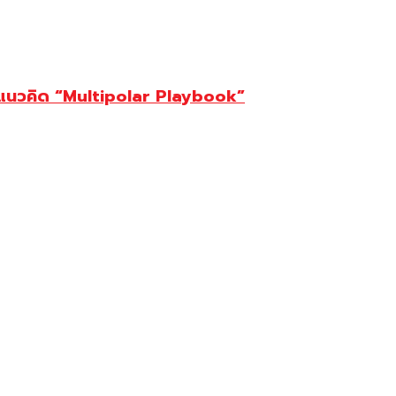
ต้แนวคิด “Multipolar Playbook”