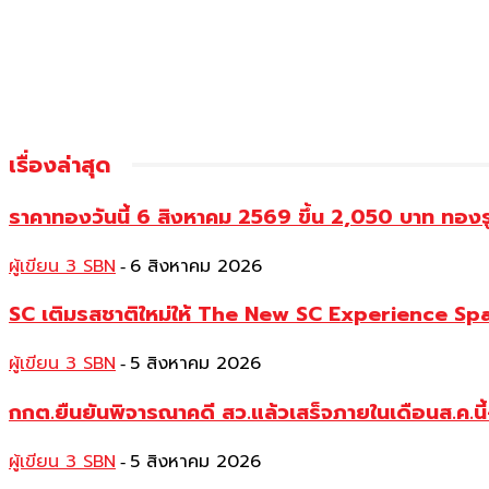
เรื่องล่าสุด
ราคาทองวันนี้ 6 สิงหาคม 2569 ขึ้น 2,050 บาท ท
ผู้เขียน 3 SBN
6 สิงหาคม 2026
-
SC เติมรสชาติใหม่ให้ The New SC Experience Spa
ผู้เขียน 3 SBN
5 สิงหาคม 2026
-
กกต.ยืนยันพิจารณาคดี สว.แล้วเสร็จภายในเดือนส.ค.นี้
ผู้เขียน 3 SBN
5 สิงหาคม 2026
-