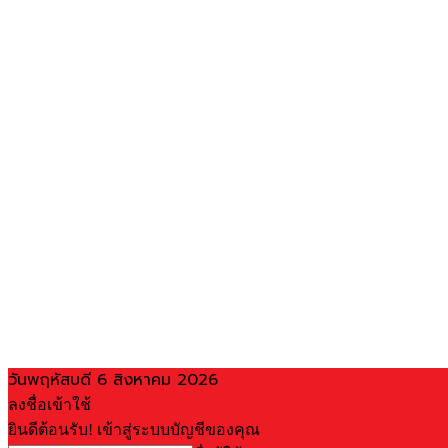
วันพฤหัสบดี 6 สิงหาคม 2026
ลงชื่อเข้าใช้
ยินดีต้อนรับ! เข้าสู่ระบบบัญชีของคุณ