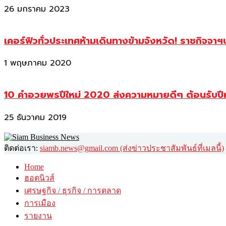
26 มกราคม 2023
เคอร์ฟิวทั่วประเทศห้ามเดินทางข้ามจังหวัด! ราชกิจจา
1 พฤษภาคม 2020
10 คำอวยพรปีใหม่ 2020 ส่งความหมายดีๆ ต้อนรับปี
25 ธันวาคม 2019
ติดต่อเรา:
siamb.news@gmail.com (ส่งข่าวประชาสัมพันธ์ที่เมลนี้)
Home
ฮอตนิวส์
เศรษฐกิจ / ธุรกิจ / การตลาด
การเมือง
รายงาน