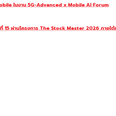
Mobile ในงาน 5G-Advanced x Mobile AI Forum
นปีที่ 15 ผ่านโครงการ The Stock Master 2026 ภายใ