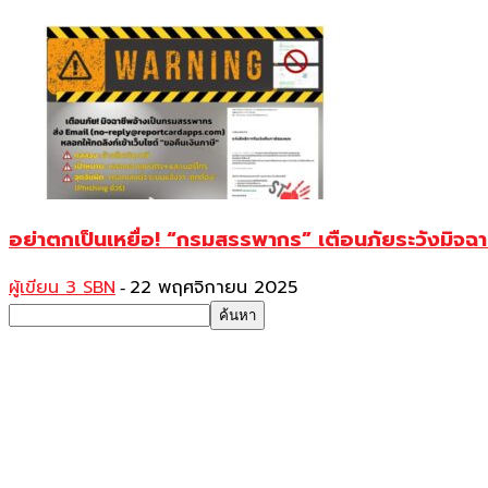
อย่าตกเป็นเหยื่อ! “กรมสรรพากร” เตือนภัยระวังมิจฉา
ผู้เขียน 3 SBN
22 พฤศจิกายน 2025
-