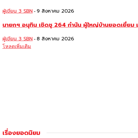
ผู้เขียน 3 SBN
9 สิงหาคม 2026
-
นายกฯ อนุทิน เชิดชู 264 กำนัน ผู้ใหญ่บ้านยอดเยี่
ผู้เขียน 3 SBN
8 สิงหาคม 2026
-
โหลดเพิ่มเติม
เรื่องยอดนิยม