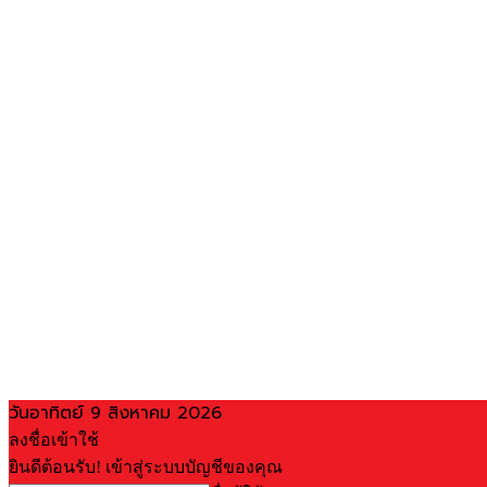
วันอาทิตย์ 9 สิงหาคม 2026
ลงชื่อเข้าใช้
ยินดีต้อนรับ! เข้าสู่ระบบบัญชีของคุณ