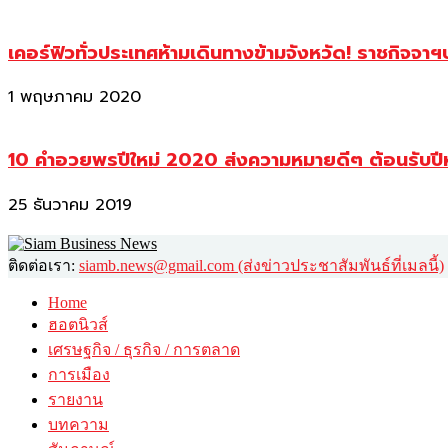
เคอร์ฟิวทั่วประเทศห้ามเดินทางข้ามจังหวัด! ราชกิจจา
1 พฤษภาคม 2020
10 คำอวยพรปีใหม่ 2020 ส่งความหมายดีๆ ต้อนรับปี
25 ธันวาคม 2019
ติดต่อเรา:
siamb.news@gmail.com (ส่งข่าวประชาสัมพันธ์ที่เมลนี้)
Home
ฮอตนิวส์
เศรษฐกิจ / ธุรกิจ / การตลาด
การเมือง
รายงาน
บทความ