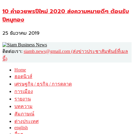
10 คำอวยพรปีใหม่ 2020 ส่งความหมายดีๆ ต้อนรับ
ปีหนูทอง
25 ธันวาคม 2019
ติดต่อเรา:
siamb.news@gmail.com (ส่งข่าวประชาสัมพันธ์ที่เมล
นี้)
Home
ฮอตนิวส์
เศรษฐกิจ / ธุรกิจ / การตลาด
การเมือง
รายงาน
บทความ
สัมภาษณ์
ต่างประเทศ
english