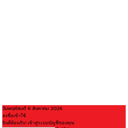
วันพฤหัสบดี 6 สิงหาคม 2026
ลงชื่อเข้าใช้
ยินดีต้อนรับ! เข้าสู่ระบบบัญชีของคุณ