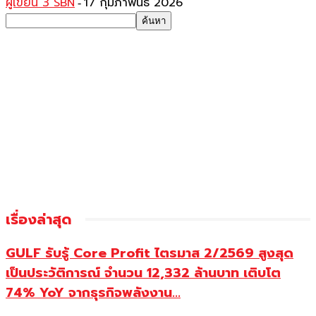
ผู้เขียน 3 SBN
17 กุมภาพันธ์ 2026
-
เรื่องล่าสุด
GULF รับรู้ Core Profit ไตรมาส 2/2569 สูงสุด
เป็นประวัติการณ์ จำนวน 12,332 ล้านบาท เติบโต
74% YoY จากธุรกิจพลังงาน...