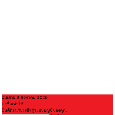
วันเสาร์ 8 สิงหาคม 2026
ลงชื่อเข้าใช้
ยินดีต้อนรับ! เข้าสู่ระบบบัญชีของคุณ