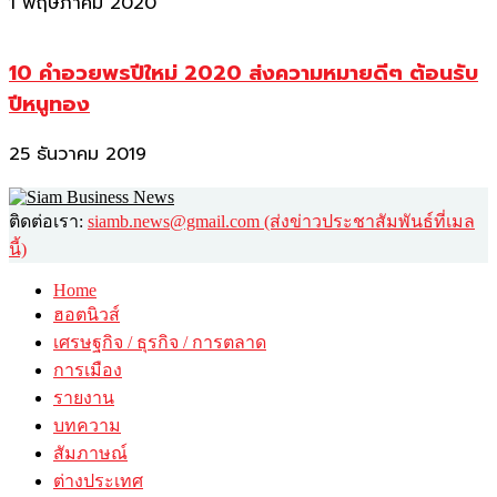
1 พฤษภาคม 2020
10 คำอวยพรปีใหม่ 2020 ส่งความหมายดีๆ ต้อนรับ
ปีหนูทอง
25 ธันวาคม 2019
ติดต่อเรา:
siamb.news@gmail.com (ส่งข่าวประชาสัมพันธ์ที่เมล
นี้)
Home
ฮอตนิวส์
เศรษฐกิจ / ธุรกิจ / การตลาด
การเมือง
รายงาน
บทความ
สัมภาษณ์
ต่างประเทศ