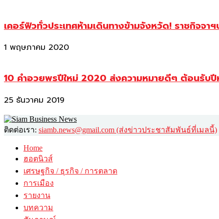
เคอร์ฟิวทั่วประเทศห้ามเดินทางข้ามจังหวัด! ราชกิจจา
1 พฤษภาคม 2020
10 คำอวยพรปีใหม่ 2020 ส่งความหมายดีๆ ต้อนรับปี
25 ธันวาคม 2019
ติดต่อเรา:
siamb.news@gmail.com (ส่งข่าวประชาสัมพันธ์ที่เมลนี้)
Home
ฮอตนิวส์
เศรษฐกิจ / ธุรกิจ / การตลาด
การเมือง
รายงาน
บทความ