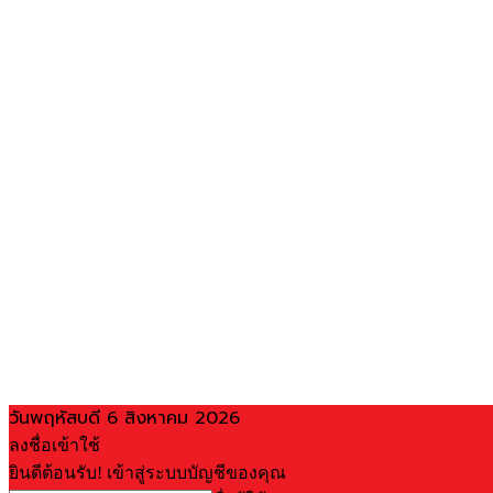
วันพฤหัสบดี 6 สิงหาคม 2026
ลงชื่อเข้าใช้
ยินดีต้อนรับ! เข้าสู่ระบบบัญชีของคุณ