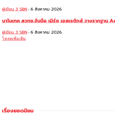
ผู้เขียน 3 SBN
6 สิงหาคม 2026
-
นาโนเทค สวทช.จับมือ เมิร์ซ เอสเธติกส์ วางรากฐาน 
ผู้เขียน 3 SBN
6 สิงหาคม 2026
-
โหลดเพิ่มเติม
เรื่องยอดนิยม