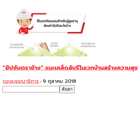
“ยิปซัมตราช้าง” แนะเคล็ดลับรีโนเวทบ้านสร้างความสุขให
กองบรรณาธิการ
9 ตุลาคม 2018
-