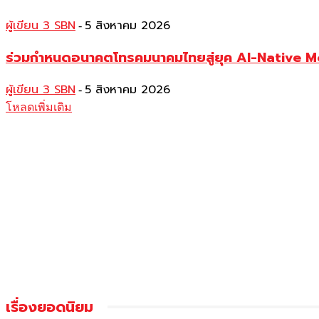
ผู้เขียน 3 SBN
5 สิงหาคม 2026
-
ร่วมกำหนดอนาคตโทรคมนาคมไทยสู่ยุค AI-Native 
ผู้เขียน 3 SBN
5 สิงหาคม 2026
-
โหลดเพิ่มเติม
เรื่องยอดนิยม