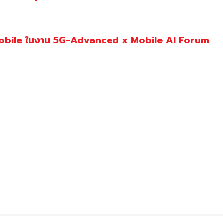
Mobile ในงาน 5G-Advanced x Mobile AI Forum