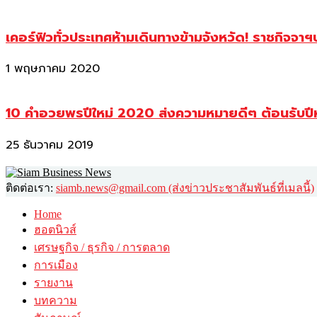
เคอร์ฟิวทั่วประเทศห้ามเดินทางข้ามจังหวัด! ราชกิจจา
1 พฤษภาคม 2020
10 คำอวยพรปีใหม่ 2020 ส่งความหมายดีๆ ต้อนรับปี
25 ธันวาคม 2019
ติดต่อเรา:
siamb.news@gmail.com (ส่งข่าวประชาสัมพันธ์ที่เมลนี้)
Home
ฮอตนิวส์
เศรษฐกิจ / ธุรกิจ / การตลาด
การเมือง
รายงาน
บทความ