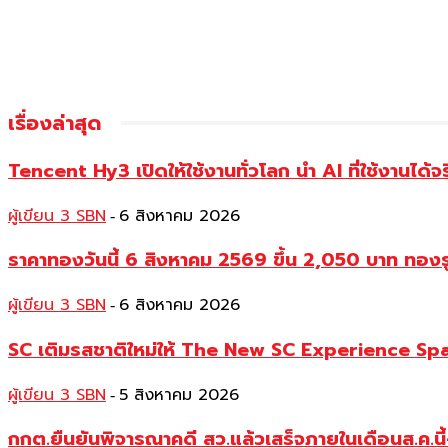
เรื่องล่าสุด
Tencent Hy3 เปิดให้ใช้งานทั่วโลก นำ AI ที่ใช้งานได
ผู้เขียน 3 SBN
6 สิงหาคม 2026
-
ราคาทองวันนี้ 6 สิงหาคม 2569 ขึ้น 2,050 บาท ท
ผู้เขียน 3 SBN
6 สิงหาคม 2026
-
SC เติมรสชาติใหม่ให้ The New SC Experience Spa
ผู้เขียน 3 SBN
5 สิงหาคม 2026
-
กกต.ยืนยันพิจารณาคดี สว.แล้วเสร็จภายในเดือนส.ค.นี้