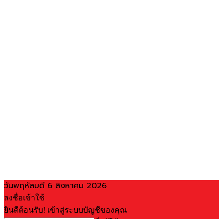
วันพฤหัสบดี 6 สิงหาคม 2026
ลงชื่อเข้าใช้
ยินดีต้อนรับ! เข้าสู่ระบบบัญชีของคุณ