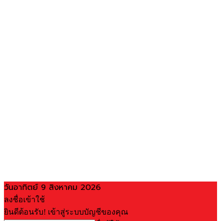
วันอาทิตย์ 9 สิงหาคม 2026
ลงชื่อเข้าใช้
ยินดีต้อนรับ! เข้าสู่ระบบบัญชีของคุณ