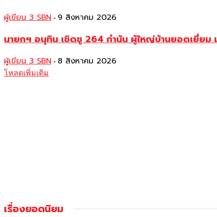
ผู้เขียน 3 SBN
9 สิงหาคม 2026
-
นายกฯ อนุทิน เชิดชู 264 กำนัน ผู้ใหญ่บ้านยอดเยี่
ผู้เขียน 3 SBN
8 สิงหาคม 2026
-
โหลดเพิ่มเติม
เรื่องยอดนิยม