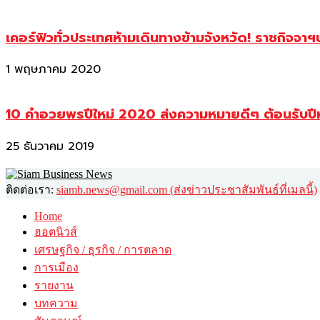
เคอร์ฟิวทั่วประเทศห้ามเดินทางข้ามจังหวัด! ราชกิจจา
1 พฤษภาคม 2020
10 คำอวยพรปีใหม่ 2020 ส่งความหมายดีๆ ต้อนรับปี
25 ธันวาคม 2019
ติดต่อเรา:
siamb.news@gmail.com (ส่งข่าวประชาสัมพันธ์ที่เมลนี้)
Home
ฮอตนิวส์
เศรษฐกิจ / ธุรกิจ / การตลาด
การเมือง
รายงาน
บทความ