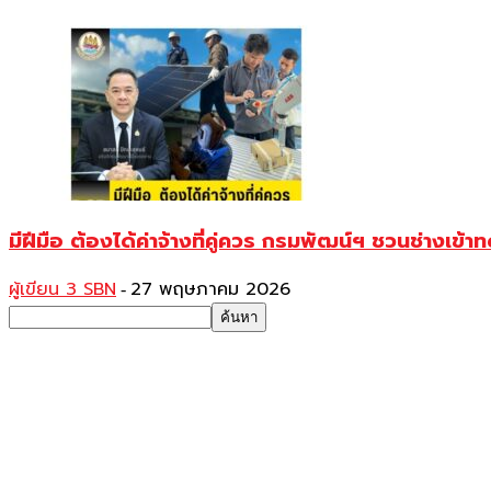
มีฝีมือ ต้องได้ค่าจ้างที่คู่ควร กรมพัฒน์ฯ ชวนช่างเ
ผู้เขียน 3 SBN
27 พฤษภาคม 2026
-