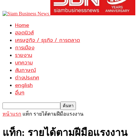
Home
ฮอตนิวส์
เศรษฐกิจ / ธุรกิจ / การตลาด
การเมือง
รายงาน
บทความ
สัมภาษณ์
ต่างประเทศ
english
อื่นๆ
หน้าแรก
แท็ก
รายได้ตามฝีมือแรงงาน
แท็ก: รายได้ตามฝีมือแรงงาน