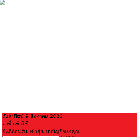
วันอาทิตย์ 9 สิงหาคม 2026
ลงชื่อเข้าใช้
ยินดีต้อนรับ! เข้าสู่ระบบบัญชีของคุณ