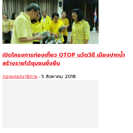
เปิดโครงการท่องเที่ยว OTOP นวัตวิถี เมืองปากน้ำ
สร้างรายได้ชุมชนยั่งยืน
กองบรรณาธิการ
5 สิงหาคม 2018
-