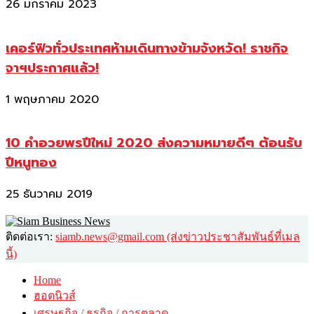
26 มกราคม 2023
เคอร์ฟิวทั่วประเทศห้ามเดินทางข้ามจังหวัด! ราชกิจ
จาฯประกาศแล้ว!
1 พฤษภาคม 2020
10 คำอวยพรปีใหม่ 2020 ส่งความหมายดีๆ ต้อนรับ
ปีหนูทอง
25 ธันวาคม 2019
ติดต่อเรา:
siamb.news@gmail.com (ส่งข่าวประชาสัมพันธ์ที่เมล
นี้)
Home
ฮอตนิวส์
เศรษฐกิจ / ธุรกิจ / การตลาด