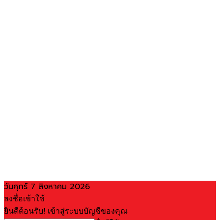
วันศุกร์ 7 สิงหาคม 2026
ลงชื่อเข้าใช้
ยินดีต้อนรับ! เข้าสู่ระบบบัญชีของคุณ