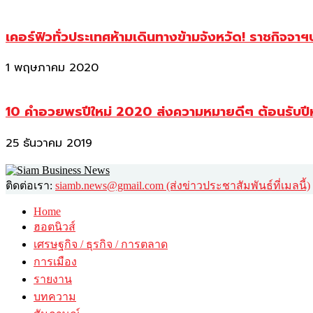
เคอร์ฟิวทั่วประเทศห้ามเดินทางข้ามจังหวัด! ราชกิจจา
1 พฤษภาคม 2020
10 คำอวยพรปีใหม่ 2020 ส่งความหมายดีๆ ต้อนรับปี
25 ธันวาคม 2019
ติดต่อเรา:
siamb.news@gmail.com (ส่งข่าวประชาสัมพันธ์ที่เมลนี้)
Home
ฮอตนิวส์
เศรษฐกิจ / ธุรกิจ / การตลาด
การเมือง
รายงาน
บทความ