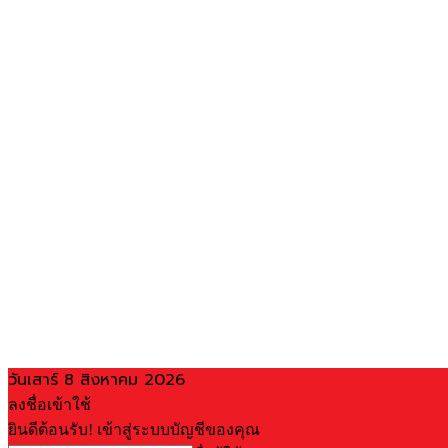
วันเสาร์ 8 สิงหาคม 2026
ลงชื่อเข้าใช้
ยินดีต้อนรับ! เข้าสู่ระบบบัญชีของคุณ