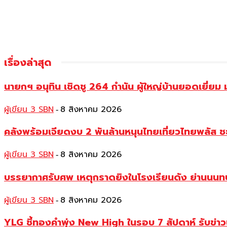
เรื่องล่าสุด
นายกฯ อนุทิน เชิดชู 264 กำนัน ผู้ใหญ่บ้านยอดเยี่
ผู้เขียน 3 SBN
8 สิงหาคม 2026
-
คลังพร้อมเจียดงบ 2 พันล้านหนุนไทยเที่ยวไทยพลัส ช
ผู้เขียน 3 SBN
8 สิงหาคม 2026
-
บรรยากาศรับศพ เหตุกราดยิงในโรงเรียนดัง ย่านนนทบุร
ผู้เขียน 3 SBN
8 สิงหาคม 2026
-
YLG ชี้ทองคำพุ่ง New High ในรอบ 7 สัปดาห์ รับข่า