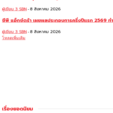
ผู้เขียน 3 SBN
8 สิงหาคม 2026
-
ซีพี แอ็กซ์ตร้า เผยผลประกอบการครึ่งปีแรก 2569 ท
ผู้เขียน 3 SBN
8 สิงหาคม 2026
-
โหลดเพิ่มเติม
เรื่องยอดนิยม