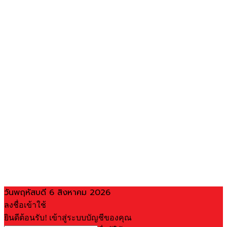
วันพฤหัสบดี 6 สิงหาคม 2026
ลงชื่อเข้าใช้
ยินดีต้อนรับ! เข้าสู่ระบบบัญชีของคุณ