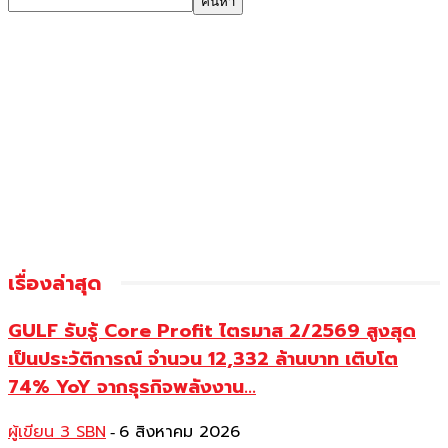
เรื่องล่าสุด
GULF รับรู้ Core Profit ไตรมาส 2/2569 สูงสุด
เป็นประวัติการณ์ จำนวน 12,332 ล้านบาท เติบโต
74% YoY จากธุรกิจพลังงาน...
ผู้เขียน 3 SBN
6 สิงหาคม 2026
-