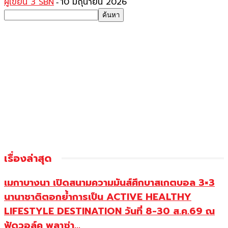
ผู้เขียน 3 SBN
10 มิถุนายน 2026
-
เรื่องล่าสุด
เมกาบางนา เปิดสนามความมันส์ศึกบาสเกตบอล 3×3
นานาชาติตอกย้ำการเป็น ACTIVE HEALTHY
LIFESTYLE DESTINATION วันที่ 8-30 ส.ค.69 ณ
ฟู้ดวอล์ค พลาซ่า...