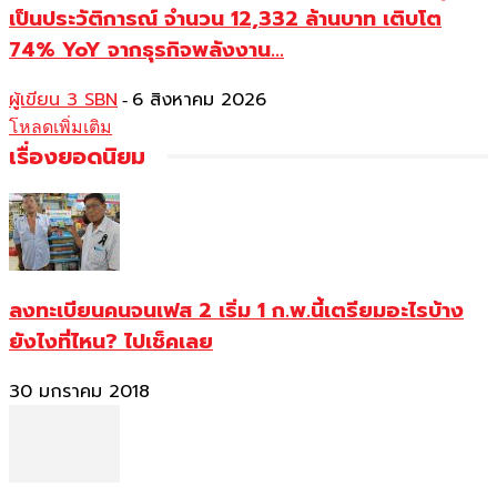
เป็นประวัติการณ์ จำนวน 12,332 ล้านบาท เติบโต
74% YoY จากธุรกิจพลังงาน...
ผู้เขียน 3 SBN
6 สิงหาคม 2026
-
โหลดเพิ่มเติม
เรื่องยอดนิยม
ลงทะเบียนคนจนเฟส 2 เริ่ม 1 ก.พ.นี้เตรียมอะไรบ้าง
ยังไงที่ไหน? ไปเช็คเลย
30 มกราคม 2018