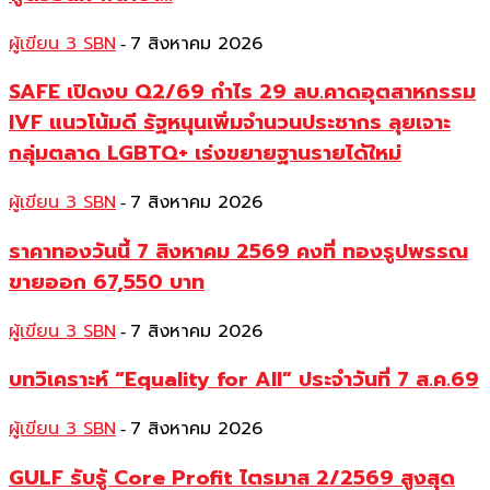
ผู้เขียน 3 SBN
7 สิงหาคม 2026
-
SAFE เปิดงบ Q2/69 กำไร 29 ลบ.คาดอุตสาหกรรม
IVF แนวโน้มดี รัฐหนุนเพิ่มจำนวนประชากร ลุยเจาะ
กลุ่มตลาด LGBTQ+ เร่งขยายฐานรายได้ใหม่
ผู้เขียน 3 SBN
7 สิงหาคม 2026
-
ราคาทองวันนี้ 7 สิงหาคม 2569 คงที่ ทองรูปพรรณ
ขายออก 67,550 บาท
ผู้เขียน 3 SBN
7 สิงหาคม 2026
-
บทวิเคราะห์ “Equality for All” ประจำวันที่ 7 ส.ค.69
ผู้เขียน 3 SBN
7 สิงหาคม 2026
-
GULF รับรู้ Core Profit ไตรมาส 2/2569 สูงสุด