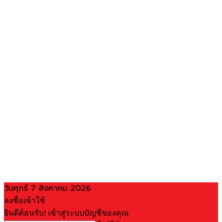
วันศุกร์ 7 สิงหาคม 2026
ลงชื่อเข้าใช้
ยินดีต้อนรับ! เข้าสู่ระบบบัญชีของคุณ