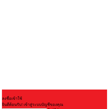
ลงชื่อเข้าใช้
ยินดีต้อนรับ! เข้าสู่ระบบบัญชีของคุณ