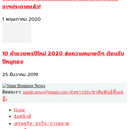
จาฯประกาศแล้ว!
1 พฤษภาคม 2020
10 คำอวยพรปีใหม่ 2020 ส่งความหมายดีๆ ต้อนรับ
ปีหนูทอง
25 ธันวาคม 2019
ติดต่อเรา:
siamb.news@gmail.com (ส่งข่าวประชาสัมพันธ์ที่เมล
นี้)
Home
ฮอตนิวส์
เศรษฐกิจ / ธุรกิจ / การตลาด