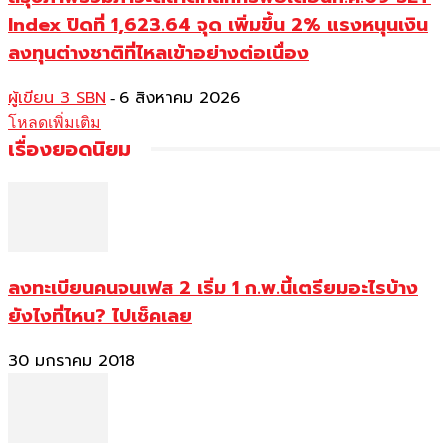
Index ปิดที่ 1,623.64 จุด เพิ่มขึ้น 2% แรงหนุนเงิน
ลงทุนต่างชาติที่ไหลเข้าอย่างต่อเนื่อง
ผู้เขียน 3 SBN
6 สิงหาคม 2026
-
โหลดเพิ่มเติม
เรื่องยอดนิยม
ลงทะเบียนคนจนเฟส 2 เริ่ม 1 ก.พ.นี้เตรียมอะไรบ้าง
ยังไงที่ไหน? ไปเช็คเลย
30 มกราคม 2018