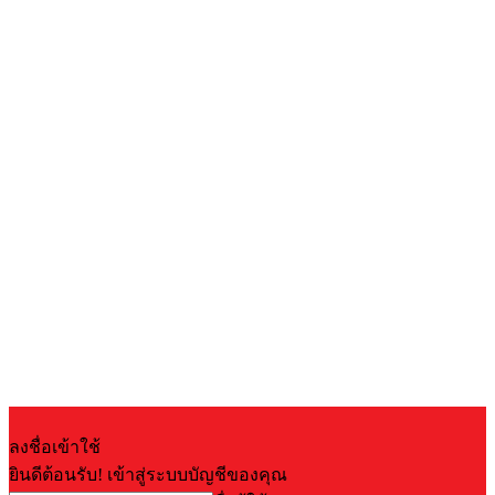
ลงชื่อเข้าใช้
ยินดีต้อนรับ! เข้าสู่ระบบบัญชีของคุณ