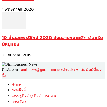
1 พฤษภาคม 2020
10 คำอวยพรปีใหม่ 2020 ส่งความหมายดีๆ ต้อนรับ
ปีหนูทอง
25 ธันวาคม 2019
ติดต่อเรา:
siamb.news@gmail.com (ส่งข่าวประชาสัมพันธ์ที่เมล
นี้)
Home
ฮอตนิวส์
เศรษฐกิจ / ธุรกิจ / การตลาด
การเมือง