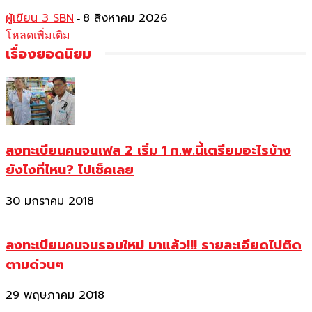
ผู้เขียน 3 SBN
8 สิงหาคม 2026
-
โหลดเพิ่มเติม
เรื่องยอดนิยม
ลงทะเบียนคนจนเฟส 2 เริ่ม 1 ก.พ.นี้เตรียมอะไรบ้าง
ยังไงที่ไหน? ไปเช็คเลย
30 มกราคม 2018
ลงทะเบียนคนจนรอบใหม่ มาแล้ว!!! รายละเอียดไปติด
ตามด่วนๆ
29 พฤษภาคม 2018