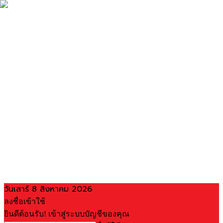
วันเสาร์ 8 สิงหาคม 2026
ลงชื่อเข้าใช้
ยินดีต้อนรับ! เข้าสู่ระบบบัญชีของคุณ