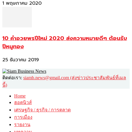
1 พฤษภาคม 2020
10 คำอวยพรปีใหม่ 2020 ส่งความหมายดีๆ ต้อนรับ
ปีหนูทอง
25 ธันวาคม 2019
ติดต่อเรา:
siamb.news@gmail.com (ส่งข่าวประชาสัมพันธ์ที่เมล
นี้)
Home
ฮอตนิวส์
เศรษฐกิจ / ธุรกิจ / การตลาด
การเมือง
รายงาน
บทความ