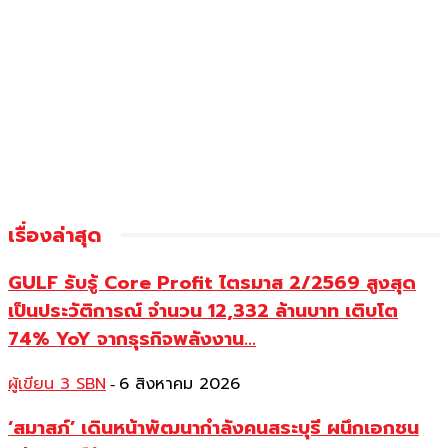
เรื่องล่าสุด
GULF รับรู้ Core Profit ไตรมาส 2/2569 สูงสุด
เป็นประวัติการณ์ จำนวน 12,332 ล้านบาท เติบโต
74% YoY จากธุรกิจพลังงาน...
ผู้เขียน 3 SBN
6 สิงหาคม 2026
-
‘สมาสภ์’ เดินหน้าพัฒนากำลังคนสระบุรี ผนึกเอกชน