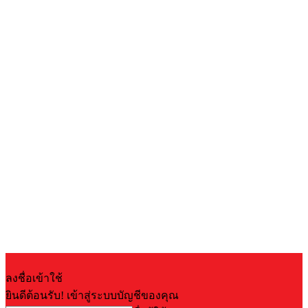
ลงชื่อเข้าใช้
ยินดีต้อนรับ! เข้าสู่ระบบบัญชีของคุณ