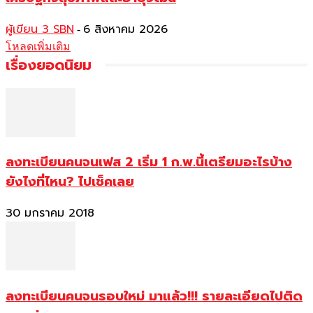
ผู้เขียน 3 SBN
6 สิงหาคม 2026
-
โหลดเพิ่มเติม
เรื่องยอดนิยม
ลงทะเบียนคนจนเฟส 2 เริ่ม 1 ก.พ.นี้เตรียมอะไรบ้าง
ยังไงที่ไหน? ไปเช็คเลย
30 มกราคม 2018
ลงทะเบียนคนจนรอบใหม่ มาแล้ว!!! รายละเอียดไปติด