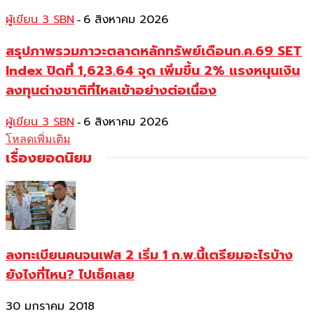
ผู้เขียน 3 SBN
6 สิงหาคม 2026
-
สรุปภาพรวมภาวะตลาดหลักทรัพย์เดือนก.ค.69 SET
Index ปิดที่ 1,623.64 จุด เพิ่มขึ้น 2% แรงหนุนเงิน
ลงทุนต่างชาติที่ไหลเข้าอย่างต่อเนื่อง
ผู้เขียน 3 SBN
6 สิงหาคม 2026
-
โหลดเพิ่มเติม
เรื่องยอดนิยม
ลงทะเบียนคนจนเฟส 2 เริ่ม 1 ก.พ.นี้เตรียมอะไรบ้าง
ยังไงที่ไหน? ไปเช็คเลย
30 มกราคม 2018