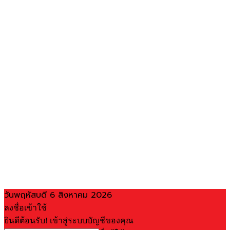
วันพฤหัสบดี 6 สิงหาคม 2026
ลงชื่อเข้าใช้
ยินดีต้อนรับ! เข้าสู่ระบบบัญชีของคุณ