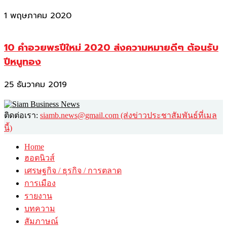
1 พฤษภาคม 2020
10 คำอวยพรปีใหม่ 2020 ส่งความหมายดีๆ ต้อนรับ
ปีหนูทอง
25 ธันวาคม 2019
ติดต่อเรา:
siamb.news@gmail.com (ส่งข่าวประชาสัมพันธ์ที่เมล
นี้)
Home
ฮอตนิวส์
เศรษฐกิจ / ธุรกิจ / การตลาด
การเมือง
รายงาน
บทความ
สัมภาษณ์