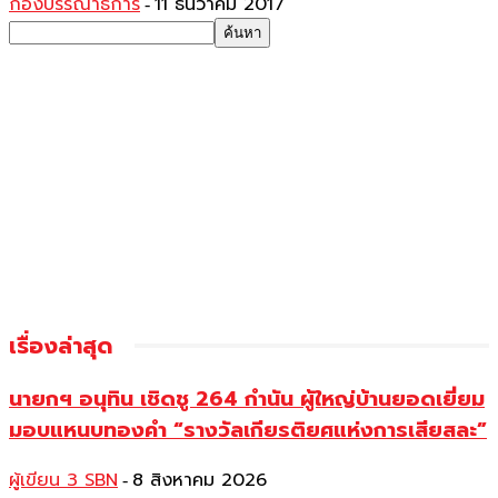
กองบรรณาธิการ
11 ธันวาคม 2017
-
เรื่องล่าสุด
นายกฯ อนุทิน เชิดชู 264 กำนัน ผู้ใหญ่บ้านยอดเยี่ยม
มอบแหนบทองคำ “รางวัลเกียรติยศแห่งการเสียสละ”
ผู้เขียน 3 SBN
8 สิงหาคม 2026
-