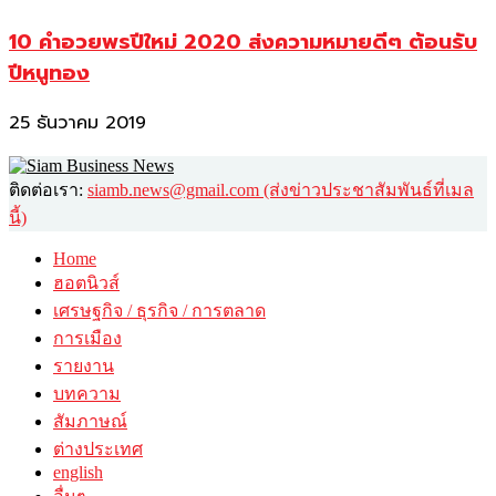
10 คำอวยพรปีใหม่ 2020 ส่งความหมายดีๆ ต้อนรับ
ปีหนูทอง
25 ธันวาคม 2019
ติดต่อเรา:
siamb.news@gmail.com (ส่งข่าวประชาสัมพันธ์ที่เมล
นี้)
Home
ฮอตนิวส์
เศรษฐกิจ / ธุรกิจ / การตลาด
การเมือง
รายงาน
บทความ
สัมภาษณ์
ต่างประเทศ
english