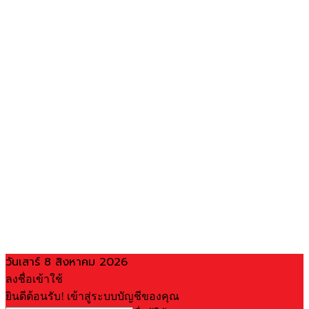
วันเสาร์ 8 สิงหาคม 2026
ลงชื่อเข้าใช้
ยินดีต้อนรับ! เข้าสู่ระบบบัญชีของคุณ