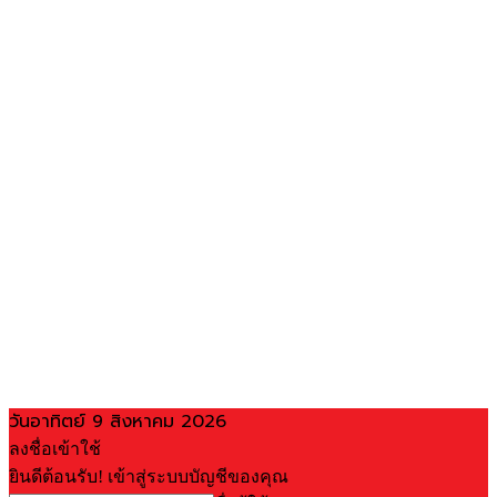
วันอาทิตย์ 9 สิงหาคม 2026
ลงชื่อเข้าใช้
ยินดีต้อนรับ! เข้าสู่ระบบบัญชีของคุณ