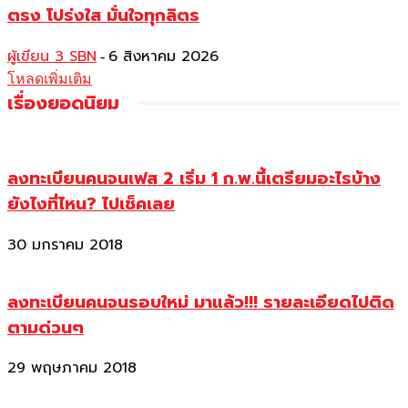
ตรง โปร่งใส มั่นใจทุกลิตร
ผู้เขียน 3 SBN
6 สิงหาคม 2026
-
โหลดเพิ่มเติม
เรื่องยอดนิยม
ลงทะเบียนคนจนเฟส 2 เริ่ม 1 ก.พ.นี้เตรียมอะไรบ้าง
ยังไงที่ไหน? ไปเช็คเลย
30 มกราคม 2018
ลงทะเบียนคนจนรอบใหม่ มาแล้ว!!! รายละเอียดไปติด
ตามด่วนๆ
29 พฤษภาคม 2018