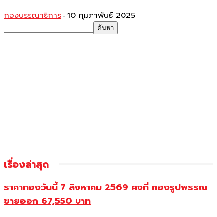
กองบรรณาธิการ
10 กุมภาพันธ์ 2025
-
เรื่องล่าสุด
ราคาทองวันนี้ 7 สิงหาคม 2569 คงที่ ทองรูปพรรณ
ขายออก 67,550 บาท