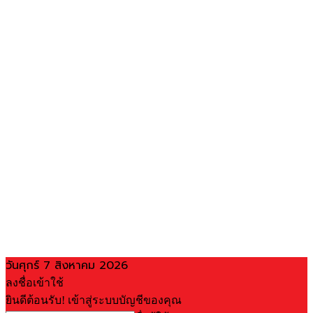
วันศุกร์ 7 สิงหาคม 2026
ลงชื่อเข้าใช้
ยินดีต้อนรับ! เข้าสู่ระบบบัญชีของคุณ