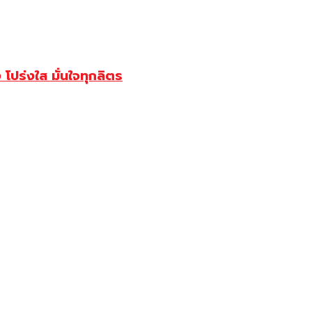
ปร่งใส มั่นใจทุกลิตร