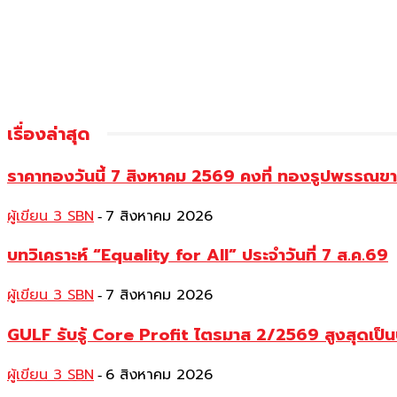
เรื่องล่าสุด
ราคาทองวันนี้ 7 สิงหาคม 2569 คงที่ ทองรูปพรรณ
ผู้เขียน 3 SBN
7 สิงหาคม 2026
-
บทวิเคราะห์ “Equality for All” ประจำวันที่ 7 ส.ค.69
ผู้เขียน 3 SBN
7 สิงหาคม 2026
-
GULF รับรู้ Core Profit ไตรมาส 2/2569 สูงสุดเป็น
ผู้เขียน 3 SBN
6 สิงหาคม 2026
-