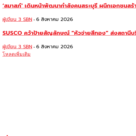
‘สมาสภ์’ เดินหน้าพัฒนากำลังคนสระบุรี ผนึกเอกชนสร
ผู้เขียน 3 SBN
6 สิงหาคม 2026
-
SUSCO คว้าป้ายสัญลักษณ์ “หัวจ่ายสีทอง” ส่งสถานีบร
ผู้เขียน 3 SBN
6 สิงหาคม 2026
-
โหลดเพิ่มเติม