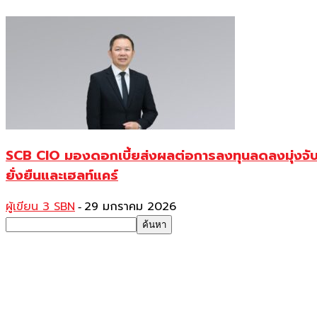
SCB CIO มองดอกเบี้ยส่งผลต่อการลงทุนลดลงมุ่งจับต
ยั่งยืนและเฮลท์แคร์
ผู้เขียน 3 SBN
29 มกราคม 2026
-