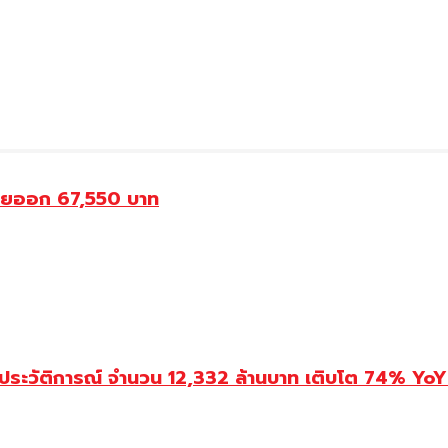
ขายออก 67,550 บาท
ประวัติการณ์ จำนวน 12,332 ล้านบาท เติบโต 74% YoY 