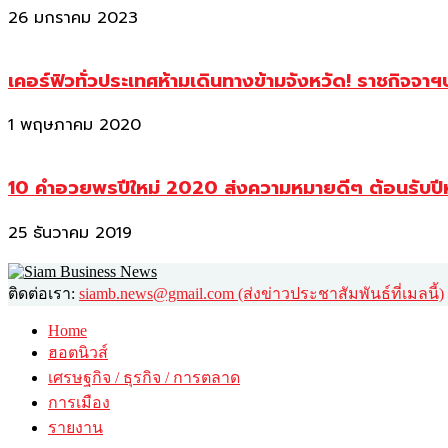
26 มกราคม 2023
เคอร์ฟิวทั่วประเทศห้ามเดินทางข้ามจังหวัด! ราชกิจจา
1 พฤษภาคม 2020
10 คำอวยพรปีใหม่ 2020 ส่งความหมายดีๆ ต้อนรับปี
25 ธันวาคม 2019
ติดต่อเรา:
siamb.news@gmail.com (ส่งข่าวประชาสัมพันธ์ที่เมลนี้)
Home
ฮอตนิวส์
เศรษฐกิจ / ธุรกิจ / การตลาด
การเมือง
รายงาน