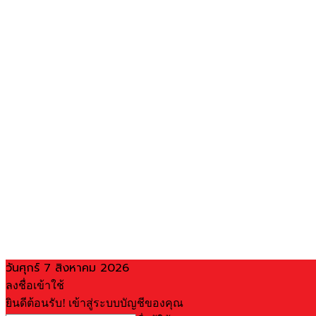
วันศุกร์ 7 สิงหาคม 2026
ลงชื่อเข้าใช้
ยินดีต้อนรับ! เข้าสู่ระบบบัญชีของคุณ