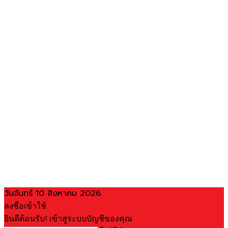
วันจันทร์ 10 สิงหาคม 2026
ลงชื่อเข้าใช้
ยินดีต้อนรับ! เข้าสู่ระบบบัญชีของคุณ