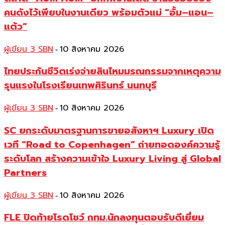
คนดังไว้เพียบในงานเดียว พร้อมตัวแม่ “อั้ม–แอน–
แต้ว”
ผู้เขียน 3 SBN
10 สิงหาคม 2026
-
ไทยประกันชีวิตเร่งจ่ายสินไหมมรณกรรมจากเหตุความ
รุนแรงในโรงเรียนเทพศิรินทร์ นนทบุรี
ผู้เขียน 3 SBN
10 สิงหาคม 2026
-
SC ยกระดับมาตรฐานการขายอสังหาฯ Luxury เปิด
เวที “Road to Copenhagen” ถ่ายทอดองค์ความรู้
ระดับโลก สร้างความเข้าใจ Luxury Living สู่ Global
Partners
ผู้เขียน 3 SBN
10 สิงหาคม 2026
-
FLE ปิดท้ายโรดโชว์ กทม.นักลงทุนตอบรับดีเยี่ยม