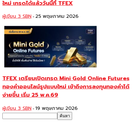
ใหม่ เทรดได้แล้ววันนี้ที่ TFEX
ผู้เขียน 3 SBN
25 พฤษภาคม 2026
-
TFEX เตรียมเปิดเทรด Mini Gold Online Futures
ทองคำออนไลน์รูปแบบใหม่ เข้าถึงการลงทุนทองคำได้
ง่ายขึ้น เริ่ม 25 พ.ค.69
ผู้เขียน 3 SBN
19 พฤษภาคม 2026
-