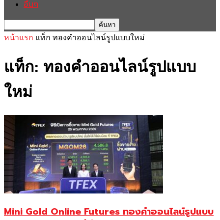
อื่นๆ
หน้าแรก
แท็ก
ทองคำออนไลน์รูปแบบใหม่
แท็ก: ทองคำออนไลน์รูปแบบ
ใหม่
Mini Gold Online Futures ทองคำออนไลน์รูปแบบ