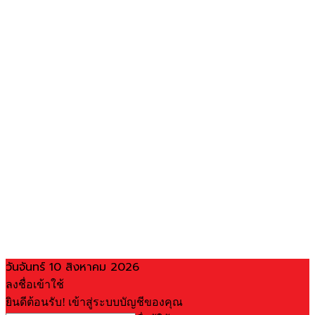
วันจันทร์ 10 สิงหาคม 2026
ลงชื่อเข้าใช้
ยินดีต้อนรับ! เข้าสู่ระบบบัญชีของคุณ