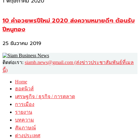
1 พฤษภาคม 2020
10 คำอวยพรปีใหม่ 2020 ส่งความหมายดีๆ ต้อนรับ
ปีหนูทอง
25 ธันวาคม 2019
ติดต่อเรา:
siamb.news@gmail.com (ส่งข่าวประชาสัมพันธ์ที่เมล
นี้)
Home
ฮอตนิวส์
เศรษฐกิจ / ธุรกิจ / การตลาด
การเมือง
รายงาน
บทความ
สัมภาษณ์
ต่างประเทศ