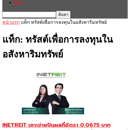
อื่นๆ
หน้าแรก
แท็ก
ทรัสต์เพื่อการลงทุนในอสังหาริมทรัพย์
แท็ก: ทรัสต์เพื่อการลงทุนใน
อสังหาริมทรัพย์
INETREIT เคาะจ่ายปันผลที่อัตรา 0.0675 บาท