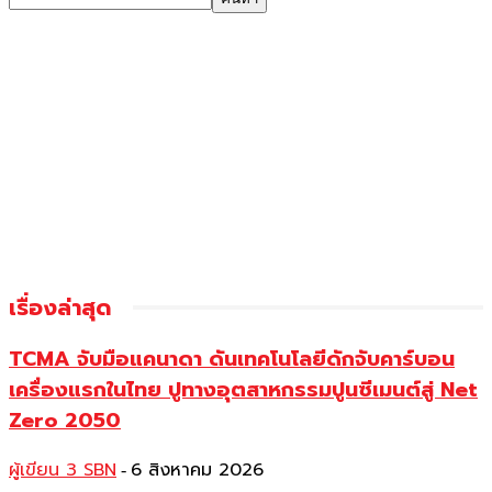
เรื่องล่าสุด
TCMA จับมือแคนาดา ดันเทคโนโลยีดักจับคาร์บอน
เครื่องแรกในไทย ปูทางอุตสาหกรรมปูนซีเมนต์สู่ Net
Zero 2050
ผู้เขียน 3 SBN
6 สิงหาคม 2026
-