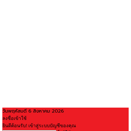
วันพฤหัสบดี 6 สิงหาคม 2026
ลงชื่อเข้าใช้
ยินดีต้อนรับ! เข้าสู่ระบบบัญชีของคุณ