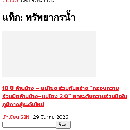
หน้าแรก
แท็ก
ทรัพยากรน้ำ
แท็ก: ทรัพยากรน้ำ
10 ปี ล้านช้าง – แม่โขง ร่วมกันสร้าง “กรอบความ
ร่วมมือล้านช้าง–แม่โขง 2.0” ยกระดับความร่วมมือใน
ภูมิภาคสู่ระดับใหม่
นักเขียน SBN
29 มีนาคม 2026
-