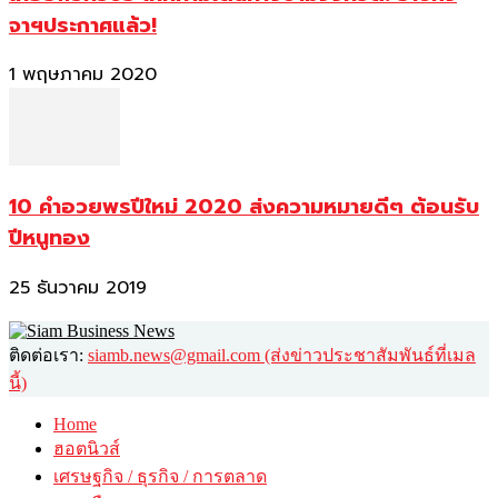
จาฯประกาศแล้ว!
1 พฤษภาคม 2020
10 คำอวยพรปีใหม่ 2020 ส่งความหมายดีๆ ต้อนรับ
ปีหนูทอง
25 ธันวาคม 2019
ติดต่อเรา:
siamb.news@gmail.com (ส่งข่าวประชาสัมพันธ์ที่เมล
นี้)
Home
ฮอตนิวส์
เศรษฐกิจ / ธุรกิจ / การตลาด