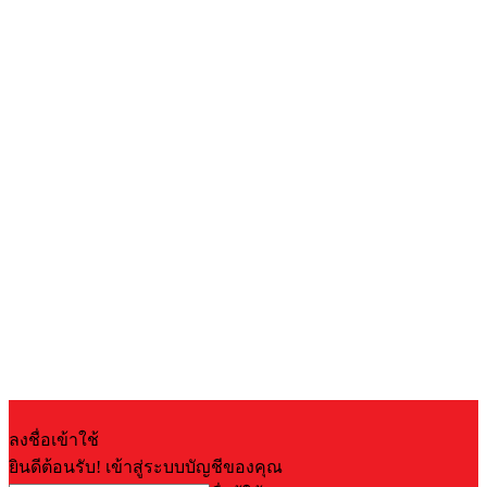
ลงชื่อเข้าใช้
ยินดีต้อนรับ! เข้าสู่ระบบบัญชีของคุณ