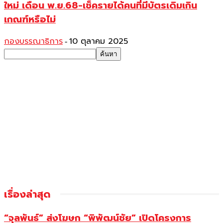
ใหม่ เดือน พ.ย.68-เช็ครายได้คนที่มีบัตรเดิมเกิน
เกณฑ์หรือไม่
กองบรรณาธิการ
10 ตุลาคม 2025
-
เรื่องล่าสุด
“จุลพันธ์” ส่งโฆษก “พิพัฒน์ชัย” เปิดโครงการ