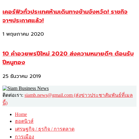
เคอร์ฟิวทั่วประเทศห้ามเดินทางข้ามจังหวัด! ราชกิจ
จาฯประกาศแล้ว!
1 พฤษภาคม 2020
10 คำอวยพรปีใหม่ 2020 ส่งความหมายดีๆ ต้อนรับ
ปีหนูทอง
25 ธันวาคม 2019
ติดต่อเรา:
siamb.news@gmail.com (ส่งข่าวประชาสัมพันธ์ที่เมล
นี้)
Home
ฮอตนิวส์
เศรษฐกิจ / ธุรกิจ / การตลาด
การเมือง