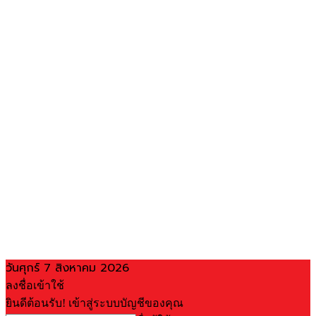
วันศุกร์ 7 สิงหาคม 2026
ลงชื่อเข้าใช้
ยินดีต้อนรับ! เข้าสู่ระบบบัญชีของคุณ