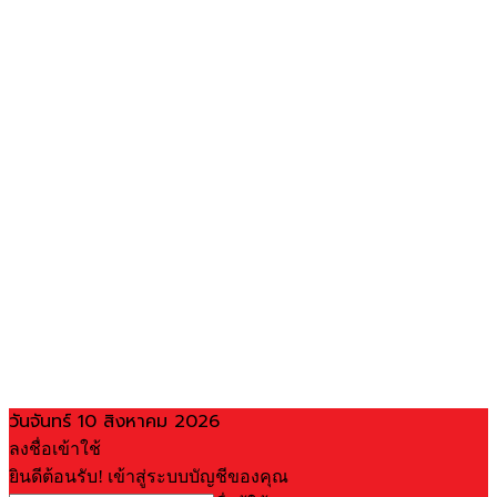
วันจันทร์ 10 สิงหาคม 2026
ลงชื่อเข้าใช้
ยินดีต้อนรับ! เข้าสู่ระบบบัญชีของคุณ