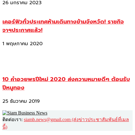
26 มกราคม 2023
เคอร์ฟิวทั่วประเทศห้ามเดินทางข้ามจังหวัด! ราชกิจ
จาฯประกาศแล้ว!
1 พฤษภาคม 2020
10 คำอวยพรปีใหม่ 2020 ส่งความหมายดีๆ ต้อนรับ
ปีหนูทอง
25 ธันวาคม 2019
ติดต่อเรา:
siamb.news@gmail.com (ส่งข่าวประชาสัมพันธ์ที่เมล
นี้)