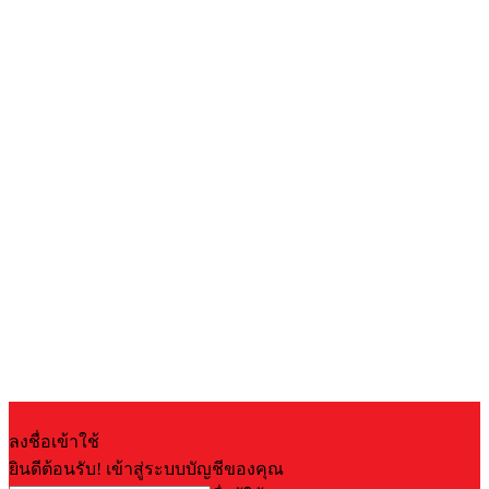
ลงชื่อเข้าใช้
ยินดีต้อนรับ! เข้าสู่ระบบบัญชีของคุณ