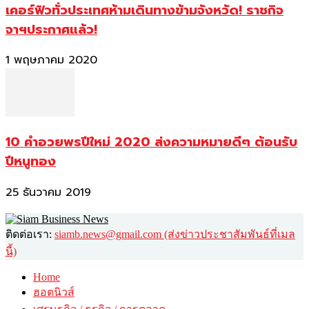
เคอร์ฟิวทั่วประเทศห้ามเดินทางข้ามจังหวัด! ราชกิจ
จาฯประกาศแล้ว!
1 พฤษภาคม 2020
10 คำอวยพรปีใหม่ 2020 ส่งความหมายดีๆ ต้อนรับ
ปีหนูทอง
25 ธันวาคม 2019
ติดต่อเรา:
siamb.news@gmail.com (ส่งข่าวประชาสัมพันธ์ที่เมล
นี้)
Home
ฮอตนิวส์