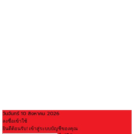
วันจันทร์ 10 สิงหาคม 2026
ลงชื่อเข้าใช้
ยินดีต้อนรับ! เข้าสู่ระบบบัญชีของคุณ