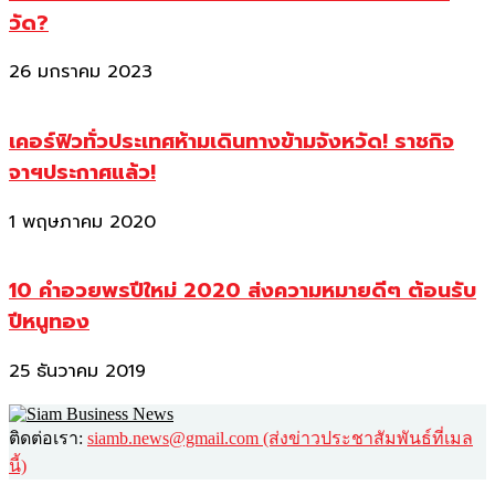
วัด?
26 มกราคม 2023
เคอร์ฟิวทั่วประเทศห้ามเดินทางข้ามจังหวัด! ราชกิจ
จาฯประกาศแล้ว!
1 พฤษภาคม 2020
10 คำอวยพรปีใหม่ 2020 ส่งความหมายดีๆ ต้อนรับ
ปีหนูทอง
25 ธันวาคม 2019
ติดต่อเรา:
siamb.news@gmail.com (ส่งข่าวประชาสัมพันธ์ที่เมล
นี้)