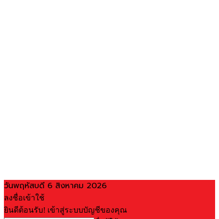
วันพฤหัสบดี 6 สิงหาคม 2026
ลงชื่อเข้าใช้
ยินดีต้อนรับ! เข้าสู่ระบบบัญชีของคุณ