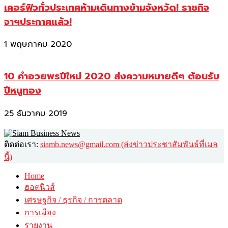
เคอร์ฟิวทั่วประเทศห้ามเดินทางข้ามจังหวัด! ราชกิจ
จาฯประกาศแล้ว!
1 พฤษภาคม 2020
10 คำอวยพรปีใหม่ 2020 ส่งความหมายดีๆ ต้อนรับ
ปีหนูทอง
25 ธันวาคม 2019
ติดต่อเรา:
siamb.news@gmail.com (ส่งข่าวประชาสัมพันธ์ที่เมล
นี้)
Home
ฮอตนิวส์
เศรษฐกิจ / ธุรกิจ / การตลาด
การเมือง
รายงาน