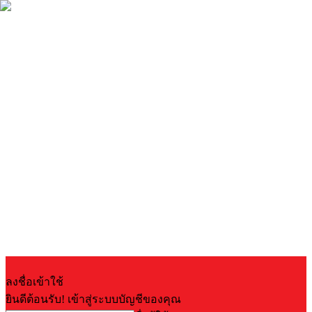
ลงชื่อเข้าใช้
ยินดีต้อนรับ! เข้าสู่ระบบบัญชีของคุณ