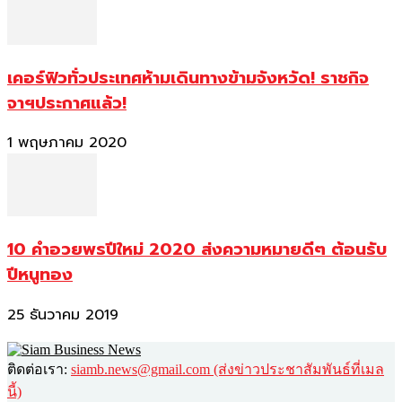
เคอร์ฟิวทั่วประเทศห้ามเดินทางข้ามจังหวัด! ราชกิจ
จาฯประกาศแล้ว!
1 พฤษภาคม 2020
10 คำอวยพรปีใหม่ 2020 ส่งความหมายดีๆ ต้อนรับ
ปีหนูทอง
25 ธันวาคม 2019
ติดต่อเรา:
siamb.news@gmail.com (ส่งข่าวประชาสัมพันธ์ที่เมล
นี้)