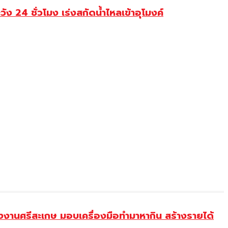
 24 ชั่วโมง เร่งสกัดน้ำไหลเข้าอุโมงค์
งานศรีสะเกษ มอบเครื่องมือทำมาหากิน สร้างรายได้