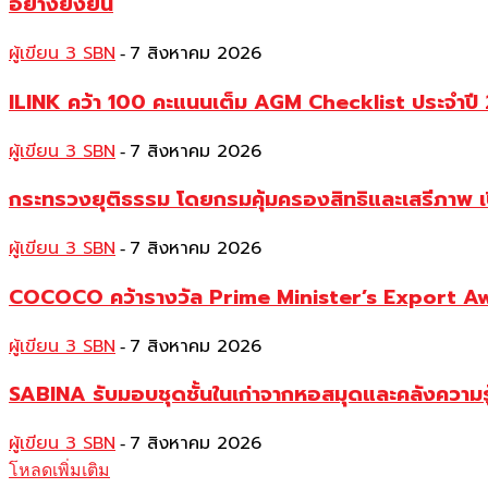
อย่างยั่งยืน
ผู้เขียน 3 SBN
7 สิงหาคม 2026
-
ILINK คว้า 100 คะแนนเต็ม AGM Checklist ประจำปี 25
ผู้เขียน 3 SBN
7 สิงหาคม 2026
-
กระทรวงยุติธรรม โดยกรมคุ้มครองสิทธิและเสรีภาพ เ
ผู้เขียน 3 SBN
7 สิงหาคม 2026
-
COCOCO คว้ารางวัล Prime Minister’s Export Awar
ผู้เขียน 3 SBN
7 สิงหาคม 2026
-
SABINA รับมอบชุดชั้นในเก่าจากหอสมุดและคลังความร
ผู้เขียน 3 SBN
7 สิงหาคม 2026
-
โหลดเพิ่มเติม