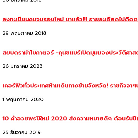
30 มกราคม 2018
ลงทะเบียนคนจนรอบใหม่ มาแล้ว!!! รายละเอียดไปติด
29 พฤษภาคม 2018
สยบดราม่าโบกาตอร์ -กุนขแมร์เปิดมุมมองประวัติศา
26 มกราคม 2023
เคอร์ฟิวทั่วประเทศห้ามเดินทางข้ามจังหวัด! ราชกิจจา
1 พฤษภาคม 2020
10 คำอวยพรปีใหม่ 2020 ส่งความหมายดีๆ ต้อนรับปี
25 ธันวาคม 2019