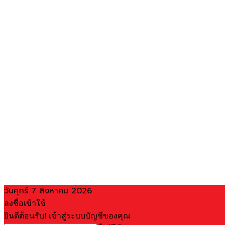
วันศุกร์ 7 สิงหาคม 2026
ลงชื่อเข้าใช้
ยินดีต้อนรับ! เข้าสู่ระบบบัญชีของคุณ