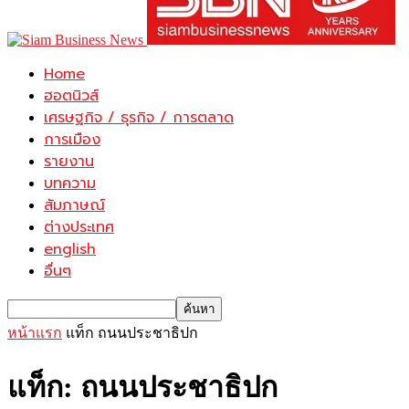
Home
ฮอตนิวส์
เศรษฐกิจ / ธุรกิจ / การตลาด
การเมือง
รายงาน
บทความ
สัมภาษณ์
ต่างประเทศ
english
อื่นๆ
หน้าแรก
แท็ก
ถนนประชาธิปก
แท็ก: ถนนประชาธิปก