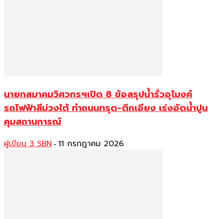
นายกสมาคมวิศวกรฯเปิด 8 ข้อสรุปน้ำรั่วอุโมงค์
รถไฟฟ้าสีม่วงใต้ ทำถนนทรุด-ตึกเอียง เร่งอัดน้ำปูน
คุมสถานการณ์
ผู้เขียน 3 SBN
11 กรกฎาคม 2026
-