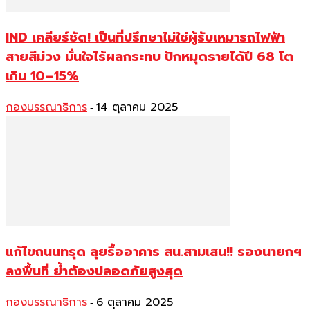
IND เคลียร์ชัด! เป็นที่ปรึกษาไม่ใช่ผู้รับเหมารถไฟฟ้า
สายสีม่วง มั่นใจไร้ผลกระทบ ปักหมุดรายได้ปี 68 โต
เกิน 10–15%
กองบรรณาธิการ
14 ตุลาคม 2025
-
แก้ไขถนนทรุด ลุยรื้ออาคาร สน.สามเสน!! รองนายกฯ
ลงพื้นที่ ย้ำต้องปลอดภัยสูงสุด
กองบรรณาธิการ
6 ตุลาคม 2025
-