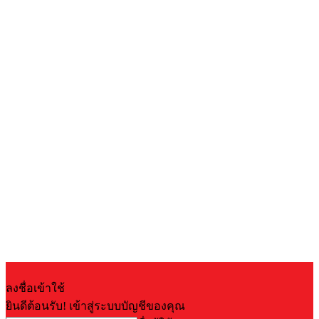
ลงชื่อเข้าใช้
ยินดีต้อนรับ! เข้าสู่ระบบบัญชีของคุณ