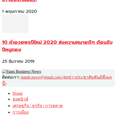
1 พฤษภาคม 2020
10 คำอวยพรปีใหม่ 2020 ส่งความหมายดีๆ ต้อนรับ
ปีหนูทอง
25 ธันวาคม 2019
ติดต่อเรา:
siamb.news@gmail.com (ส่งข่าวประชาสัมพันธ์ที่เมล
นี้)
Home
ฮอตนิวส์
เศรษฐกิจ / ธุรกิจ / การตลาด
การเมือง