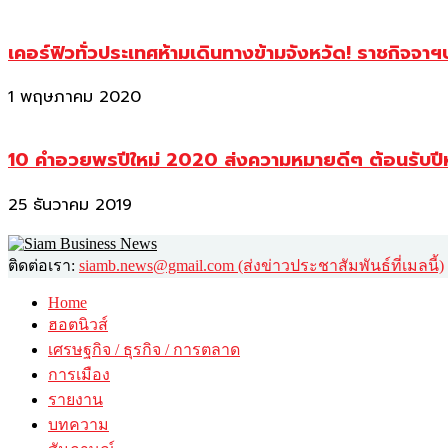
เคอร์ฟิวทั่วประเทศห้ามเดินทางข้ามจังหวัด! ราชกิจจา
1 พฤษภาคม 2020
10 คำอวยพรปีใหม่ 2020 ส่งความหมายดีๆ ต้อนรับปี
25 ธันวาคม 2019
ติดต่อเรา:
siamb.news@gmail.com (ส่งข่าวประชาสัมพันธ์ที่เมลนี้)
Home
ฮอตนิวส์
เศรษฐกิจ / ธุรกิจ / การตลาด
การเมือง
รายงาน
บทความ