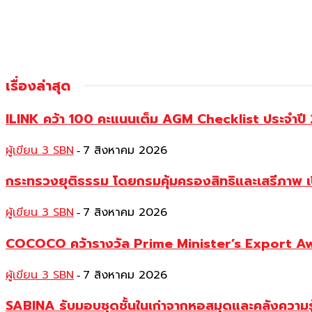
เรื่องล่าสุด
ILINK คว้า 100 คะแนนเต็ม AGM Checklist ประจำปี 25
ผู้เขียน 3 SBN
7 สิงหาคม 2026
-
กระทรวงยุติธรรม โดยกรมคุ้มครองสิทธิและเสรีภาพ เ
ผู้เขียน 3 SBN
7 สิงหาคม 2026
-
COCOCO คว้ารางวัล Prime Minister’s Export Awar
ผู้เขียน 3 SBN
7 สิงหาคม 2026
-
SABINA รับมอบชุดชั้นในเก่าจากหอสมุดและคลังความร