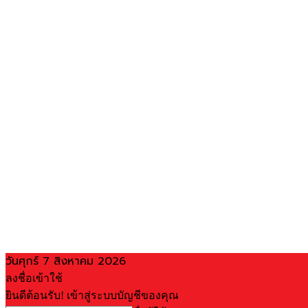
วันศุกร์ 7 สิงหาคม 2026
ลงชื่อเข้าใช้
ยินดีต้อนรับ! เข้าสู่ระบบบัญชีของคุณ