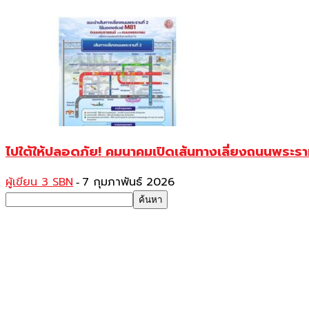
ไปใต้ให้ปลอดภัย! คมนาคมเปิดเส้นทางเลี่ยงถนนพระร
ผู้เขียน 3 SBN
7 กุมภาพันธ์ 2026
-