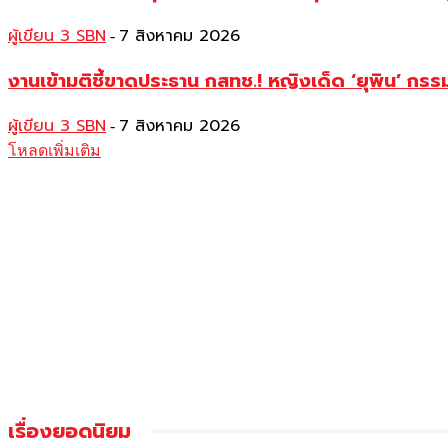
ผู้เขียน 3 SBN
7 สิงหาคม 2026
-
งานเข้ามติชี้ขาดประธาน กสทช.! หญิงเด็ด ‘ยุพิน’ ก
ผู้เขียน 3 SBN
7 สิงหาคม 2026
-
โหลดเพิ่มเติม
เรื่องยอดนิยม