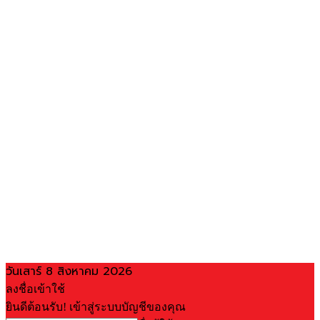
วันเสาร์ 8 สิงหาคม 2026
ลงชื่อเข้าใช้
ยินดีต้อนรับ! เข้าสู่ระบบบัญชีของคุณ