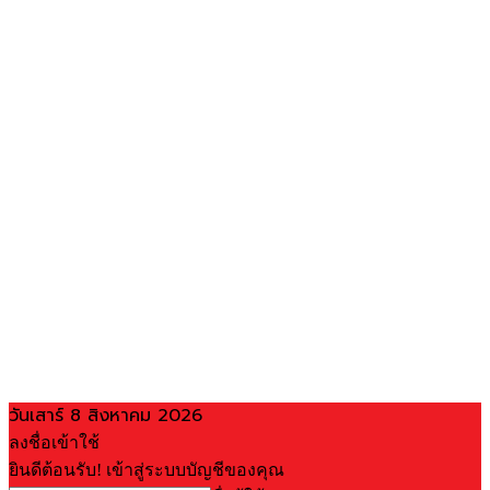
วันเสาร์ 8 สิงหาคม 2026
ลงชื่อเข้าใช้
ยินดีต้อนรับ! เข้าสู่ระบบบัญชีของคุณ