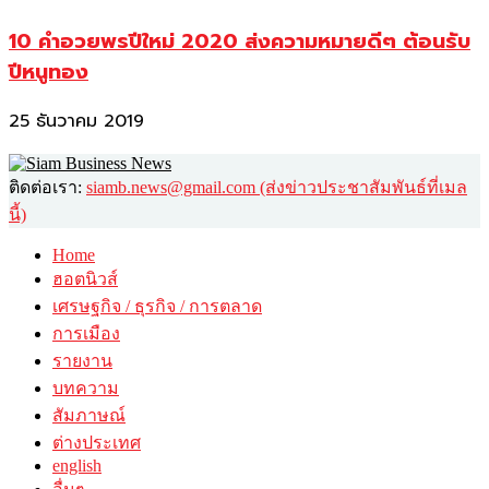
10 คำอวยพรปีใหม่ 2020 ส่งความหมายดีๆ ต้อนรับ
ปีหนูทอง
25 ธันวาคม 2019
ติดต่อเรา:
siamb.news@gmail.com (ส่งข่าวประชาสัมพันธ์ที่เมล
นี้)
Home
ฮอตนิวส์
เศรษฐกิจ / ธุรกิจ / การตลาด
การเมือง
รายงาน
บทความ
สัมภาษณ์
ต่างประเทศ
english