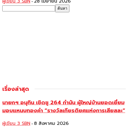
ผู้เขียน 3 SBN
28 เมษายน 2026
-
เรื่องล่าสุด
นายกฯ อนุทิน เชิดชู 264 กำนัน ผู้ใหญ่บ้านยอดเยี่ยม
มอบแหนบทองคำ “รางวัลเกียรติยศแห่งการเสียสละ”
ผู้เขียน 3 SBN
8 สิงหาคม 2026
-