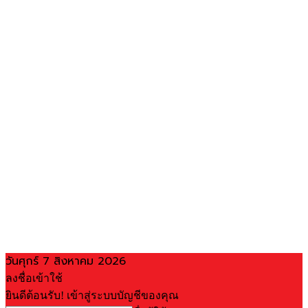
วันศุกร์ 7 สิงหาคม 2026
ลงชื่อเข้าใช้
ยินดีต้อนรับ! เข้าสู่ระบบบัญชีของคุณ