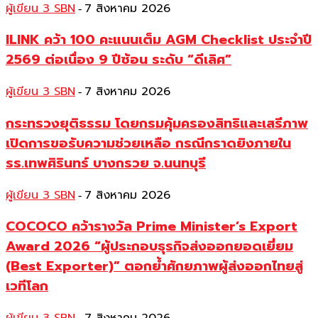
ผู้เขียน 3 SBN
7 สิงหาคม 2026
-
ILINK คว้า 100 คะแนนเต็ม AGM Checklist ประจำปี
2569 ต่อเนื่อง 9 ปีซ้อน ระดับ “ดีเลิศ”
ผู้เขียน 3 SBN
7 สิงหาคม 2026
-
กระทรวงยุติธรรม โดยกรมคุ้มครองสิทธิและเสรีภาพ
เปิดการขอรับความช่วยเหลือ กรณีกราดยิงภายใน
รร.เทพศิรินทร์ บางกรวย จ.นนทบุรี
ผู้เขียน 3 SBN
7 สิงหาคม 2026
-
COCOCO คว้ารางวัล Prime Minister’s Export
Award 2026 “ผู้ประกอบธุรกิจส่งออกยอดเยี่ยม
(Best Exporter)” ตอกย้ำศักยภาพผู้ส่งออกไทยสู่
เวทีโลก
-