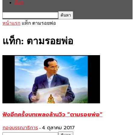
อื่นๆ
หน้าแรก
แท็ก
ตามรอยพ่อ
แท็ก: ตามรอยพ่อ
ฟังอีกครั้งบทเพลงล้านวิว “ตามรอยพ่อ”
กองบรรณาธิการ
4 ตุลาคม 2017
-