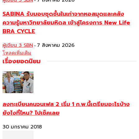
ผู้เขียน 3 SBN
7 สิงหาคม 2026
SABINA รับมอบชุดชั้นในเก่าจากหอสมุดและคลัง
ความรู้มหาวิทยาลัยมหิดล เข้าสู่โครงการ New Life
BRA CYCLE
ผู้เขียน 3 SBN
7 สิงหาคม 2026
-
โหลดเพิ่มเติม
เรื่องยอดนิยม
ลงทะเบียนคนจนเฟส 2 เริ่ม 1 ก.พ.นี้เตรียมอะไรบ้าง
ยังไงที่ไหน? ไปเช็คเลย
30 มกราคม 2018