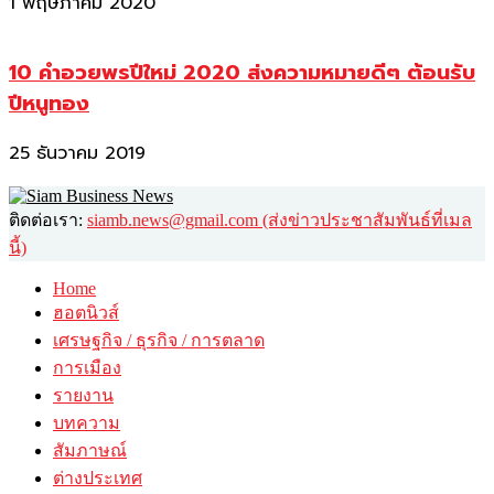
1 พฤษภาคม 2020
10 คำอวยพรปีใหม่ 2020 ส่งความหมายดีๆ ต้อนรับ
ปีหนูทอง
25 ธันวาคม 2019
ติดต่อเรา:
siamb.news@gmail.com (ส่งข่าวประชาสัมพันธ์ที่เมล
นี้)
Home
ฮอตนิวส์
เศรษฐกิจ / ธุรกิจ / การตลาด
การเมือง
รายงาน
บทความ
สัมภาษณ์
ต่างประเทศ