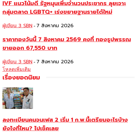
IVF แนวโน้มดี รัฐหนุนเพิ่มจำนวนประชากร ลุยเจาะ
กลุ่มตลาด LGBTQ+ เร่งขยายฐานรายได้ใหม่
ผู้เขียน 3 SBN
7 สิงหาคม 2026
-
ราคาทองวันนี้ 7 สิงหาคม 2569 คงที่ ทองรูปพรรณ
ขายออก 67,550 บาท
ผู้เขียน 3 SBN
7 สิงหาคม 2026
-
โหลดเพิ่มเติม
เรื่องยอดนิยม
ลงทะเบียนคนจนเฟส 2 เริ่ม 1 ก.พ.นี้เตรียมอะไรบ้าง
ยังไงที่ไหน? ไปเช็คเลย