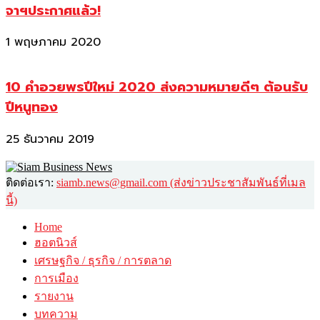
จาฯประกาศแล้ว!
1 พฤษภาคม 2020
10 คำอวยพรปีใหม่ 2020 ส่งความหมายดีๆ ต้อนรับ
ปีหนูทอง
25 ธันวาคม 2019
ติดต่อเรา:
siamb.news@gmail.com (ส่งข่าวประชาสัมพันธ์ที่เมล
นี้)
Home
ฮอตนิวส์
เศรษฐกิจ / ธุรกิจ / การตลาด
การเมือง
รายงาน
บทความ