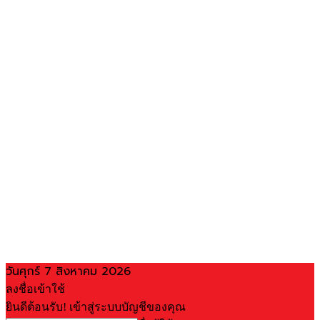
วันศุกร์ 7 สิงหาคม 2026
ลงชื่อเข้าใช้
ยินดีต้อนรับ! เข้าสู่ระบบบัญชีของคุณ