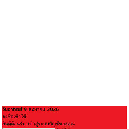
วันอาทิตย์ 9 สิงหาคม 2026
ลงชื่อเข้าใช้
ยินดีต้อนรับ! เข้าสู่ระบบบัญชีของคุณ